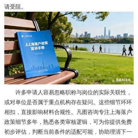
请受阻。
许多申请人容易忽略职称与岗位的实际关联性，
或对单位是否属于重点机构存在疑问。这些细节环环
相扣，直接影响材料合规性。凡图咨询专注上海落户
政策细节多年，熟悉各类审核逻辑，可为你提供免费
初步评估，判断当前条件的适配可能，协助理清下一