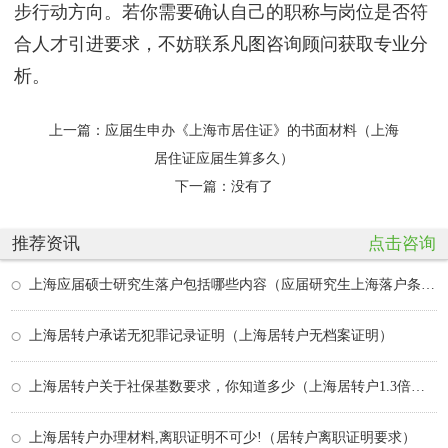
步行动方向。若你需要确认自己的职称与岗位是否符
合人才引进要求，不妨联系凡图咨询顾问获取专业分
析。
上一篇：
应届生申办《上海市居住证》的书面材料（上海
居住证应届生算多久）
下一篇：没有了
推荐资讯
点击咨询
上海应届硕士研究生落户包括哪些内容（应届研究生上海落户条件）
上海居转户承诺无犯罪记录证明（上海居转户无档案证明）
上海居转户关于社保基数要求，你知道多少（上海居转户1.3倍社保基数）
上海居转户办理材料,离职证明不可少!（居转户离职证明要求）