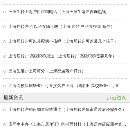
应届生转上海户口咨询电话（上海应届生落户咨询热线）
上海居转户 可以子女随迁吗（上海 居转户 子女投靠 条件）
上海居转户可以带配偶小孩吗（上海居转户可以带几个孩子）
上海居转户 高级职称渠道（上海居转户 高级职称需要几年）
应届生落户上海评分（上海应届落户打分）
四所高校应届毕业生可直接落户上海 （哪四所高校毕业生可直接落户上海）
最新资讯
点击咨询
上海居转户如何知道审核通过（上海居转户预审通过后还需多久）
应届生申办《上海市居住证》的书面材料（上海居住证应届生算多久）