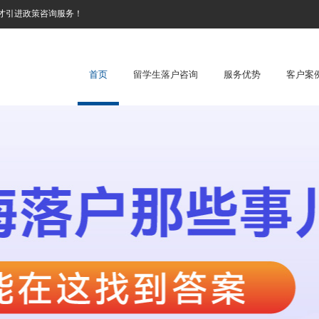
才引进政策咨询服务！
首页
留学生落户咨询
服务优势
客户案