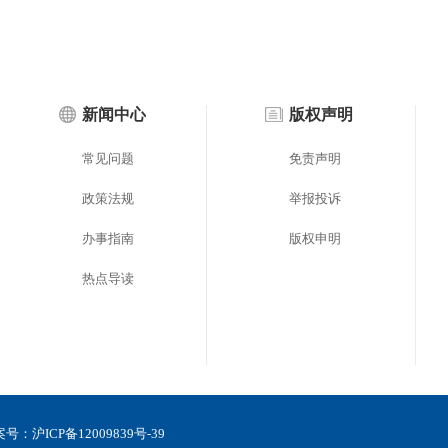
新闻中心
版权声明
常见问题
免责声明
政策法规
举报投诉
办事指南
版权申明
热点导读
备案号：
沪ICP备12009839号-39