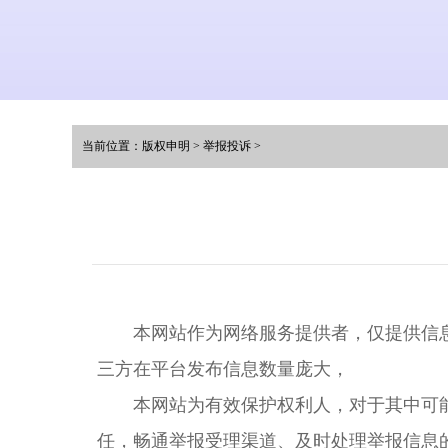
当前位置：
版权申明
>
举报投诉
>
本网站作为网络服务提供者，仅提供信息
三方在平台发布信息数量庞大，
本网站为有效保护权利人，对于其中可能
任，畅通举报受理渠道、及时处理举报信息