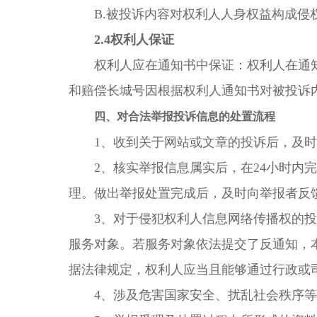
B.被投诉内容对权利人人身权益构成侵
2.4权利人保证
权利人应在通知书中保证：权利人在通知
和赔偿长城号因根据权利人通知书对被投诉
四、对合法举报投诉信息的处置流程
1、收到关于网站或文章的投诉后，及时予
2、核实举报信息属实后，在24小时内完
理。做出举报处置完成后，及时向举报者反
3、对于侵犯权利人信息网络传播权的投
服务对象。若服务对象依法提交了反通知，
据法律规定，权利人应当且能够通过行政或
4、涉及危害国家安全、扰乱社会秩序等