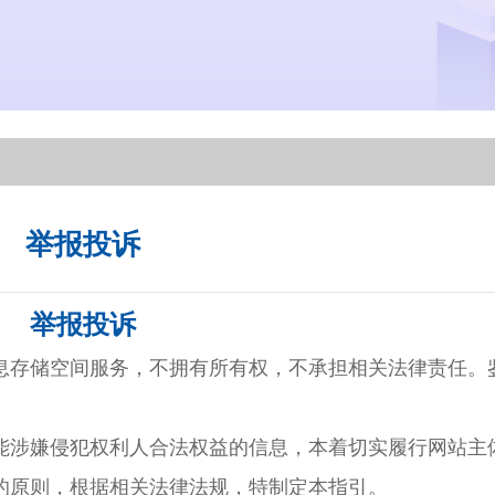
举报投诉
举报投诉
存储空间服务，不拥有所有权，不承担相关法律责任。
涉嫌侵犯权利人合法权益的信息，本着切实履行网站主
的原则，根据相关法律法规，特制定本指引。