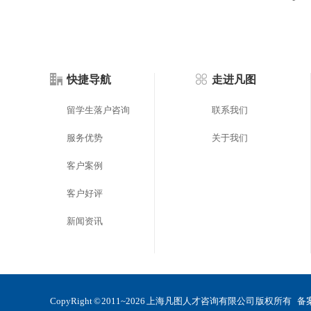
快捷导航
走进凡图
留学生落户咨询
联系我们
服务优势
关于我们
客户案例
客户好评
新闻资讯
CopyRight © 2011~2026 上海凡图人才咨询有限公司 版权所有 