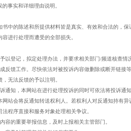
权的事实和详细理由说明。
书中的陈述和所提供材料皆是真实、有效和合法的，保
内容进行处理而遭受的全部损失。
以登记，拟定处理办法，并要求相关部门/频道核查情
成反馈工作。尽快依法对被投诉内容做删除或断开链接
馈，无法反馈的予以注明。
诉通知，本网站在进行处理投诉的同时可依法将投诉通
本网站会将反通知转送权利人。若权利人对反通知持有异
司法程序直接和服务对象处理相关争议。
内容的重要举报信息，及时上报相关主管部门。