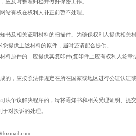
，应及时整理归档并做好保密工作。
网站有权在权利人补正前暂不处理。
知书及相关证明材料的扫描件。为确保权利人提供相关
求您提供上述材料的原件，届时还请配合提供。
料原件的，应提供其复印件(复印件上应有权利人签章
成的，应按照法律规定在所在国家或地区进行公证认证
司法争议解决程序的，请将通知书和相关受理证明、提
利于对投诉的处理。
mail.com