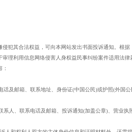
侵犯其合法权益，可向本网站发出书面投诉通知。根据
于审理利用信息网络侵害人身权益民事纠纷案件适用法律
容：
话及邮箱、联系地址、身份证(中国公民)或护照(外国公
系人、联系电话及邮箱、投诉通知(加盖公章)、营业执照