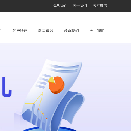
联系我们
关于我们
关注微信
例
客户好评
新闻资讯
联系我们
关于我们