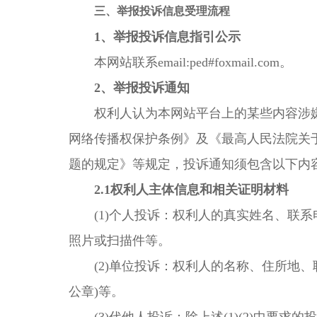
三、举报投诉信息受理流程
1、举报投诉信息指引公示
本网站联系email:ped#foxmail.com。
2、举报投诉通知
权利人认为本网站平台上的某些内容涉嫌
网络传播权保护条例》及《最高人民法院关
题的规定》等规定，投诉通知须包含以下内
2.1权利人主体信息和相关证明材料
(1)个人投诉：权利人的真实姓名、联系电
照片或扫描件等。
(2)单位投诉：权利人的名称、住所地、联
公章)等。