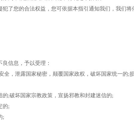
犯了您的合法权益，您可依据本指引通知我们，我们将
良信息，予以受理：
全，泄露国家秘密，颠覆国家政权，破坏国家统一的;
;破坏国家宗教政策，宣扬邪教和封建迷信的;
的;
;
。