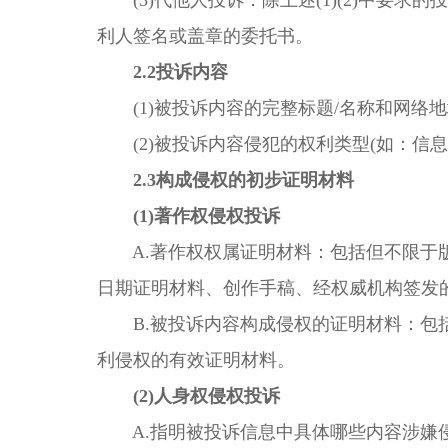
(3)代他人投诉：除上述(1)(2)中要
利人签名或盖章的委托书。
2.2投诉内容
(1)被投诉内容的完整标题/名称和网络
(2)被投诉内容侵犯的权利类型(如：信息
2.3构成侵权的初步证明材料
(1)著作权侵权投诉
A.著作权权属证明材料：包括但不限于版
日期证明材料、创作手稿、经权威机构签发
B.被投诉内容构成侵权的证明材料：包括
利侵权的有效证明材料。
(2)人身权侵权投诉
A.指明被投诉信息中具体哪些内容涉嫌