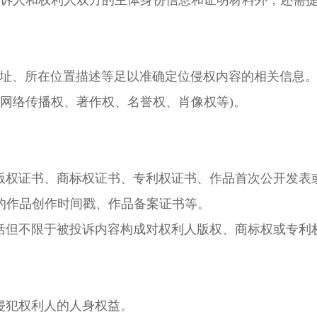
求的投诉人和权利人双方的主体身份信息和证明材料外，还需
地址、所在位置描述等足以准确定位侵权内容的相关信息
网络传播权、著作权、名誉权、肖像权等)。
权证书、商标权证书、专利权证书、作品首次公开发表
的作品创作时间戳、作品备案证书等。
但不限于被投诉内容构成对权利人版权、商标权或专利
侵犯权利人的人身权益。