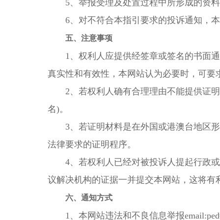
5、举报受理及处置过程中所形成的资料
6、对不符合本指引要求的投诉通知，本
五、注意事项
1、权利人应提供经签章或签名的书面通
真实性和有效性，本网站认为必要时，可要
2、若权利人确有合理理由不能提供证明材
名)。
3、若证明材料是在外国或港澳台地区形
法律要求的证明程序。
4、若权利人已经对被投诉人提起行政或
议解决机构的证据一并提交本网站，这将有
六、通知方式
1、本网站违法和不良信息举报email:ped#fox