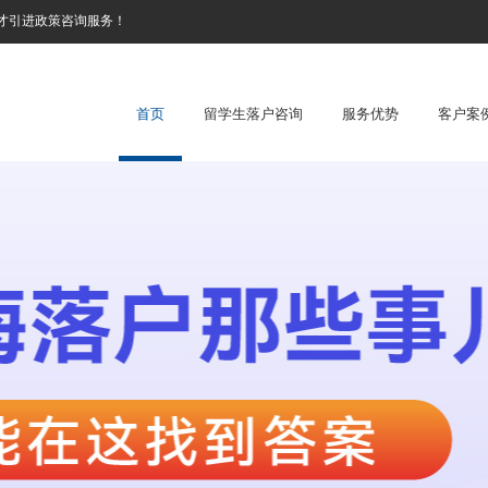
才引进政策咨询服务！
首页
留学生落户咨询
服务优势
客户案