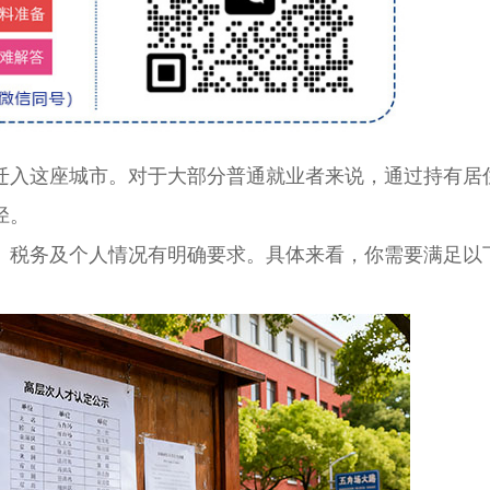
入这座城市。对于大部分普通就业者来说，通过持有居
径。
税务及个人情况有明确要求。具体来看，你需要满足以