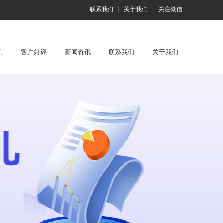
联系我们
关于我们
关注微信
例
客户好评
新闻资讯
联系我们
关于我们