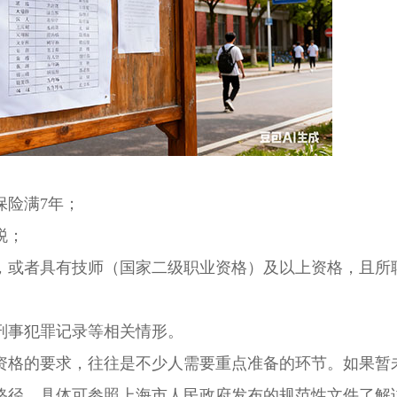
险满7年；
税；
或者具有技师（国家二级职业资格）及以上资格，且所
事犯罪记录等相关情形。
格的要求，往往是不少人需要重点准备的环节。如果暂
路径，具体可参照上海市人民政府发布的规范性文件了解