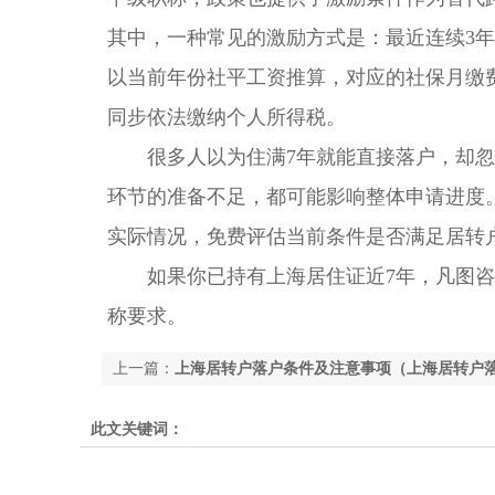
其中，一种常见的激励方式是：最近连续3
以当前年份社平工资推算，对应的社保月缴
同步依法缴纳个人所得税。
很多人以为住满7年就能直接落户，却忽
环节的准备不足，都可能影响整体申请进度
实际情况，免费评估当前条件是否满足居转
如果你已持有上海居住证近7年，凡图咨
称要求。
上一篇：
上海居转户落户条件及注意事项（上海居转户
此文关键词：