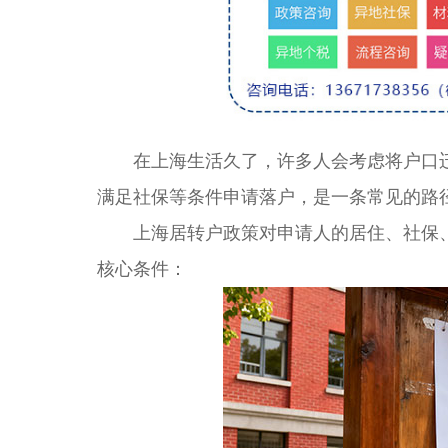
在上海生活久了，许多人会考虑将户口迁
满足社保等条件申请落户，是一条常见的路
上海居转户政策对申请人的居住、社保、
核心条件：