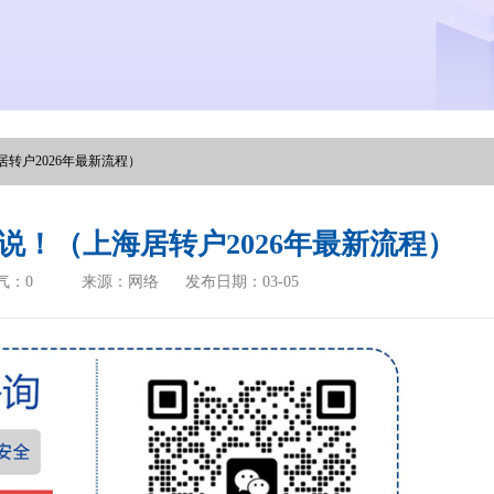
转户2026年最新流程）
说！（上海居转户2026年最新流程）
气：
0
来源：网络
发布日期：03-05