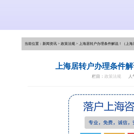
当前位置：
新闻资讯
>
政策法规
>
上海居转户办理条件解说！（上海居
上海居转户办理条件解
栏目：
政策法规
人