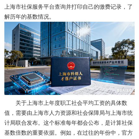
上海市社保服务平台查询并打印自己的缴费记录，了
解历年的基数情况。
关于上海市上年度职工社会平均工资的具体数
值，需要由上海市人力资源和社会保障局与上海市统
计局联合发布。这个标准每年都会公布，是计算社保
基数倍数的重要依据。例如，在过往的年份中，官方