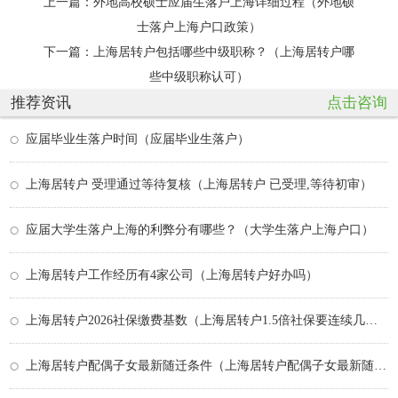
上一篇：
外地高校硕士应届生落户上海详细过程（外地硕
士落户上海户口政策）
下一篇：
上海居转户包括哪些中级职称？（上海居转户哪
些中级职称认可）
推荐资讯
点击咨询
应届毕业生落户时间（应届毕业生落户）
上海居转户 受理通过等待复核（上海居转户 已受理,等待初审）
应届大学生落户上海的利弊分有哪些？（大学生落户上海户口）
上海居转户工作经历有4家公司（上海居转户好办吗）
上海居转户2026社保缴费基数（上海居转户1.5倍社保要连续几年）
上海居转户配偶子女最新随迁条件（上海居转户配偶子女最新随迁条件政策）