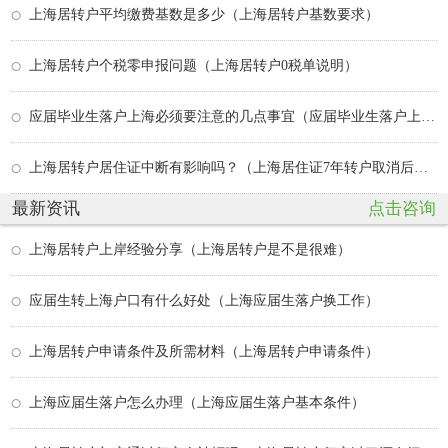
上海居转户平均缴费基数是多少（上海居转户基数要求）
上海居转户个税零申报问题（上海居转户0税单说明）
应届毕业生落户上海必须要注意的几点事宜（应届毕业生落户上海有什么好处）
上海居转户居住证中断有影响吗？（上海居住证7年转户取消后怎么办）
最新资讯
点击咨询
上海居转户上岸经验分享（上海居转户是不是很难）
应届生转上海户口有什么好处（上海应届生落户换工作）
上海居转户申请条件及所需材料（上海居转户申请条件）
上海应届生落户怎么办理（上海应届生落户基本条件）