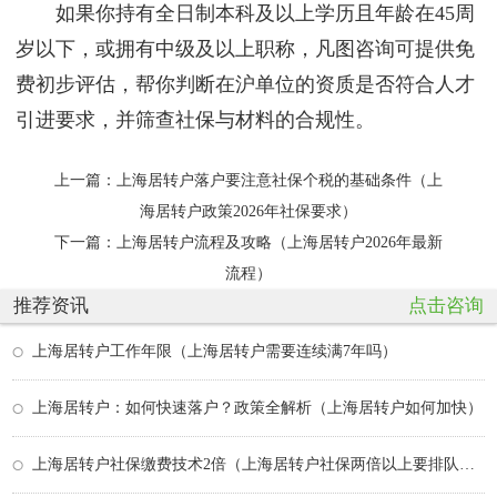
如果你持有全日制本科及以上学历且年龄在45周
岁以下，或拥有中级及以上职称，凡图咨询可提供免
费初步评估，帮你判断在沪单位的资质是否符合人才
引进要求，并筛查社保与材料的合规性。
上一篇：
上海居转户落户要注意社保个税的基础条件（上
海居转户政策2026年社保要求）
下一篇：
上海居转户流程及攻略（上海居转户2026年最新
流程）
推荐资讯
点击咨询
上海居转户工作年限（上海居转户需要连续满7年吗）
上海居转户：如何快速落户？政策全解析（上海居转户如何加快）
上海居转户社保缴费技术2倍（上海居转户社保两倍以上要排队多久）