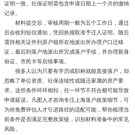
证明一致。社保证明需包含申请日期上一个月的缴纳
记录。
材料提交后，审核周期一般为五个工作日，通过
后会收到短信通知，凭回执领取准予迁入证明。随后
需持相关证件到原户籍所在地派出所办理户口迁移
证，最后到落户地派出所完成落户手续，并办理新身
份证、市民卡等后续事项。
很多人以为只要有学历或职称就能直接落户，却
忽略了单位资质、社保连续性或随迁家属的房产要
求。这些条件环环相扣，任一环节不符合都可能导致
申请延误。凡图人才咨询专注上海落户政策细节，可
为你免费评估人才引进路径的适配可能，帮你梳理当
前条件是否满足完整政策链，识别材料准备中的常见
风险。