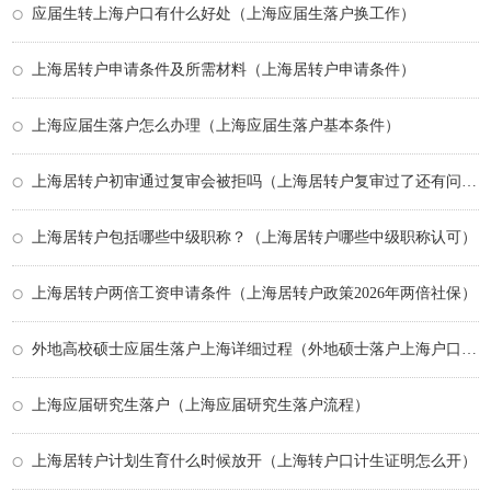
应届生转上海户口有什么好处（上海应届生落户换工作）
上海居转户申请条件及所需材料（上海居转户申请条件）
上海应届生落户怎么办理（上海应届生落户基本条件）
上海居转户初审通过复审会被拒吗（上海居转户复审过了还有问题吗）
上海居转户包括哪些中级职称？（上海居转户哪些中级职称认可）
上海居转户两倍工资申请条件（上海居转户政策2026年两倍社保）
外地高校硕士应届生落户上海详细过程（外地硕士落户上海户口政策）
上海应届研究生落户（上海应届研究生落户流程）
上海居转户计划生育什么时候放开（上海转户口计生证明怎么开）