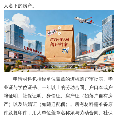
人名下的房产。
申请材料包括经单位盖章的进杭落户审批表、毕
业证与学位证书、一年以上的劳动合同、户口本或户
籍证明、社保证明、身份证、房产证（如落户自有房
产）以及结婚证（如随迁配偶）。所有材料需准备原
件及复印件，用人单位盖章名称须与劳动合同、社保