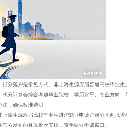
打分落户是常见方式。非上海生源应届普通高校毕业生
户。积分计算会综合考虑毕业院校、学历水平、专业方向、
办法，确保标准透明。
上海生源应届高校毕业生进沪就业申请户籍分为两批进
注官方发布的具体批次安排，避免错过申请窗口。