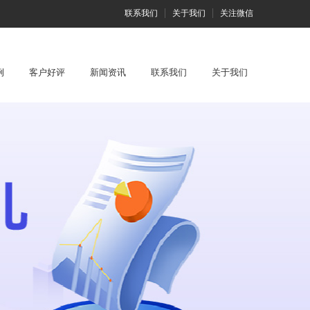
联系我们
关于我们
关注微信
例
客户好评
新闻资讯
联系我们
关于我们