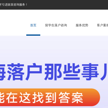
才引进政策咨询服务！
首页
留学生落户咨询
服务优势
客户案