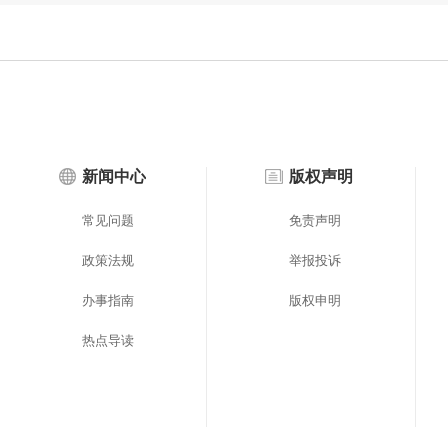
落户看社保吗）
新闻中心
版权声明
常见问题
免责声明
政策法规
举报投诉
办事指南
版权申明
热点导读