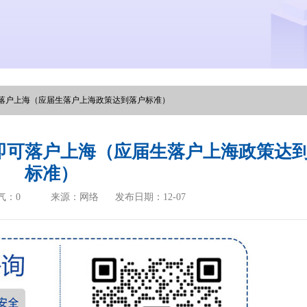
落户上海（应届生落户上海政策达到落户标准）
即可落户上海（应届生落户上海政策达
标准）
气：
0
来源：网络
发布日期：12-07