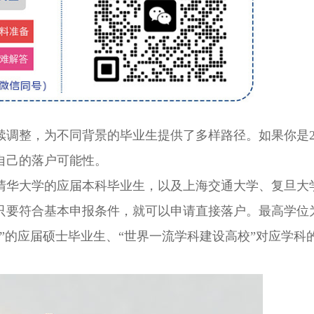
整，为不同背景的毕业生提供了多样路径。如果你是20
自己的落户可能性。
华大学的应届本科毕业生，以及上海交通大学、复旦大
只要符合基本申报条件，就可以申请直接落户。最高学位
”的应届硕士毕业生、“世界一流学科建设高校”对应学科