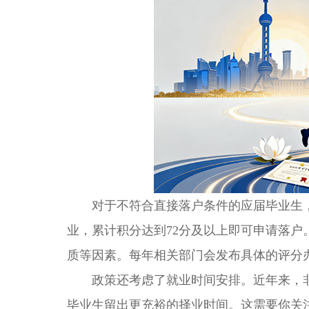
对于不符合直接落户条件的应届毕业生，
业，累计积分达到72分及以上即可申请落
质等因素。每年相关部门会发布具体的评分
政策还考虑了就业时间安排。近年来，非
毕业生留出更充裕的择业时间。这需要你关