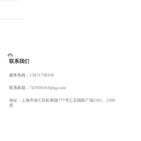
联系我们
服务热线：13671738356
联系邮箱：747650163@qq.com
地址：上海市徐汇区虹桥路777号汇京国际广场2301、2309
室