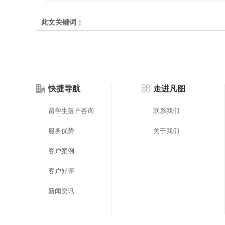
此文关键词：
快捷导航
走进凡图
留学生落户咨询
联系我们
服务优势
关于我们
客户案例
客户好评
新闻资讯