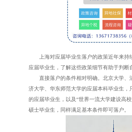
上海对应届毕业生落户的政策近年来持续调
应届毕业生，了解这些政策细节有助于判断
直接落户的条件相对明确。北京大学、清
济大学、华东师范大学的应届本科毕业生，
的应届毕业生，以及“世界一流大学建设高校
硕士毕业生，同样满足基本条件即可落户。