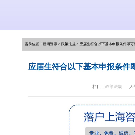
当前位置：
新闻资讯
>
政策法规
>
应届生符合以下基本申报条件即可
应届生符合以下基本申报条件
栏目：
政策法规
人