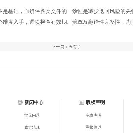
是基础，而确保各类文件的一致性是减少退回风险的关
心维度入手，逐项检查有效期、盖章及翻译件完整性，为
下一篇：没有了
新闻中心
版权声明
常见问题
免责声明
政策法规
举报投诉