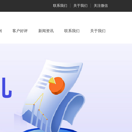
联系我们
关于我们
关注微信
例
客户好评
新闻资讯
联系我们
关于我们