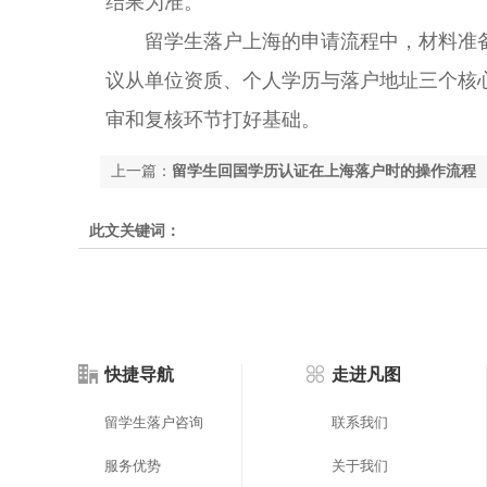
结果为准。
留学生落户上海的申请流程中，材料准备
议从单位资质、个人学历与落户地址三个核
审和复核环节打好基础。
上一篇：
留学生回国学历认证在上海落户时的操作流程
此文关键词：
快捷导航
走进凡图
留学生落户咨询
联系我们
服务优势
关于我们