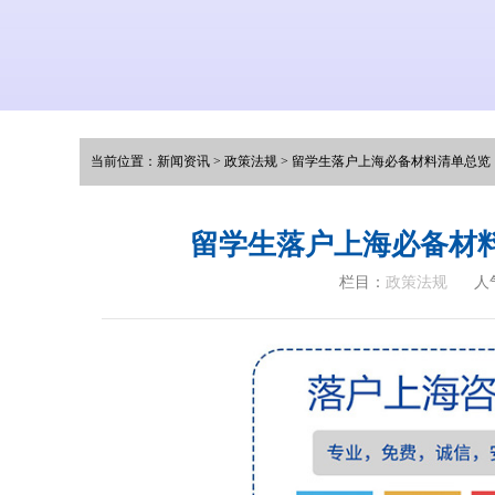
当前位置：
新闻资讯
>
政策法规
>
留学生落户上海必备材料清单总览
留学生落户上海必备材
栏目：
政策法规
人