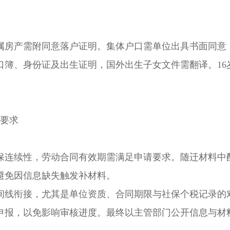
房产需附同意落户证明。集体户口需单位出具书面同意
口簿、身份证及出生证明，国外出生子女文件需翻译。16
要求
连续性，劳动合同有效期需满足申请要求。随迁材料中
避免因信息缺失触发补材料。
线衔接，尤其是单位资质、合同期限与社保个税记录的
申报，以免影响审核进度。最终以主管部门公开信息与材