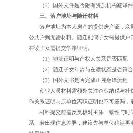
（3）国外文件是否附有资质机构翻译件
三、落户地址与随迁材料
落户地址为本人房产的提供房产证，亲属
公共户则无需材料。随迁配偶子女需提供户
在读子女需提交学籍证明。
（1）地址证明与产权人关系是否匹配
（2）随迁子女年龄与在读状态是否符合
（3）国外文书是否完成正规翻译流程
创业人员材料需额外关注企业纳税与社保
作关系证明与原单位离职证明也不可遗漏，
材料提交前需反复核对主体一致性与时间
系。若出现信息差异，建议先与单位确认再