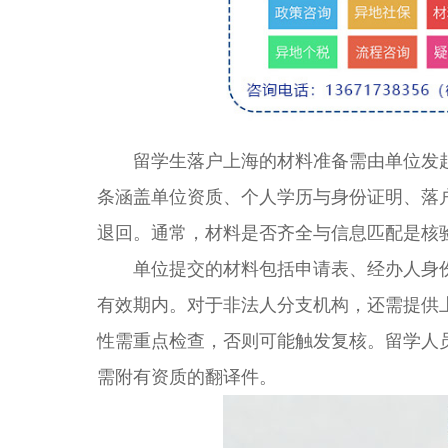
留学生落户上海的材料准备需由单位发起
条涵盖单位资质、个人学历与身份证明、落
退回。通常，材料是否齐全与信息匹配是核
单位提交的材料包括申请表、经办人身份
有效期内。对于非法人分支机构，还需提供
性需重点检查，否则可能触发复核。留学人
需附有资质的翻译件。