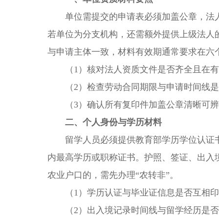
单位需提交的申请表必须加盖公章，法人
若单位为分支机构，还需额外提供上级法人
与申请主体一致，材料有效期通常要求在六
（1）核对法人资质文件是否齐全且在有
（2）检查劳动合同期限与申请时间线是
（3）确认所有复印件加盖公章清晰可辨
二、个人身份与学历材料
留学人员必须提供教育部学历学位认证书
内最高学历或职称证书。护照、签证、出入
农业户口的，需先办理“农转非”。
（1）学历认证与毕业证信息是否互相印
（2）出入境记录时间线与留学经历是否