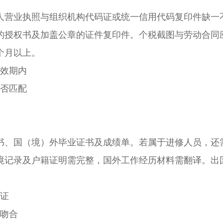
营业执照与组织机构代码证或统一信用代码复印件缺一
的授权书及加盖公章的证件复印件。个税截图与劳动合同
个月以上。
效期内
否匹配
、国（境）外毕业证书及成绩单。若属于进修人员，还
境记录及户籍证明需完整，国外工作经历材料需翻译。出
证
吻合