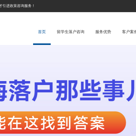
才引进政策咨询服务！
首页
留学生落户咨询
服务优势
客户案