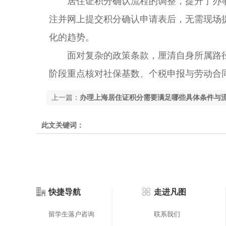
居住证积分确认流程的调整，提升了办事
注并网上提交积分确认申请表后，无需现场
化的趋势。
面对复杂的政策条款，厘清自身所属路径
阶段重点核对社保基数、个税申报与劳动合
上一篇：
办理上海居住证积分需要满足哪些具体条件与
此文关键词：
快捷导航
走进凡图
留学生落户咨询
联系我们