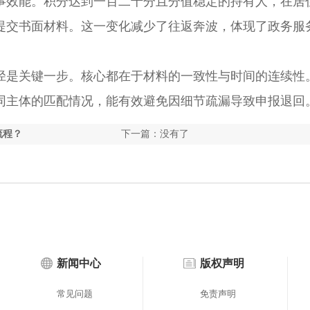
效能。积分达到一百二十分且分值稳定的持有人，在居
提交书面材料。这一变化减少了往返奔波，体现了政务服
是关键一步。核心都在于材料的一致性与时间的连续性
同主体的匹配情况，能有效避免因细节疏漏导致申报退回
流程？
下一篇：没有了
新闻中心
版权声明
常见问题
免责声明