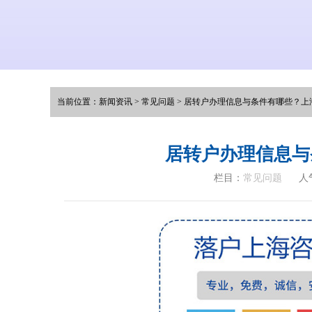
当前位置：
新闻资讯
>
常见问题
>
居转户办理信息与条件有哪些？上
居转户办理信息与
栏目：
常见问题
人