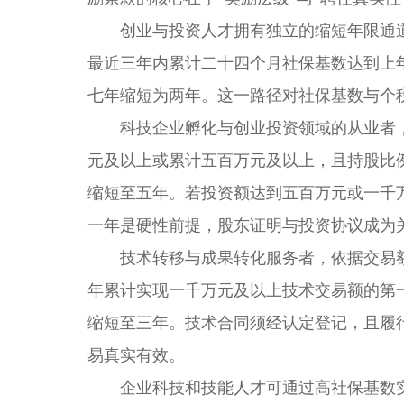
创业与投资人才拥有独立的缩短年限通道
最近三年内累计二十四个月社保基数达到上
七年缩短为两年。这一路径对社保基数与个
科技企业孵化与创业投资领域的从业者，
元及以上或累计五百万元及以上，且持股比
缩短至五年。若投资额达到五百万元或一千
一年是硬性前提，股东证明与投资协议成为
技术转移与成果转化服务者，依据交易额
年累计实现一千万元及以上技术交易额的第
缩短至三年。技术合同须经认定登记，且履
易真实有效。
企业科技和技能人才可通过高社保基数实