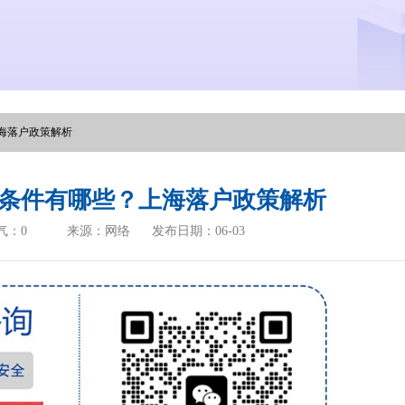
海落户政策解析
条件有哪些？上海落户政策解析
气：
0
来源：网络
发布日期：06-03