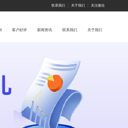
联系我们
关于我们
关注微信
例
客户好评
新闻资讯
联系我们
关于我们