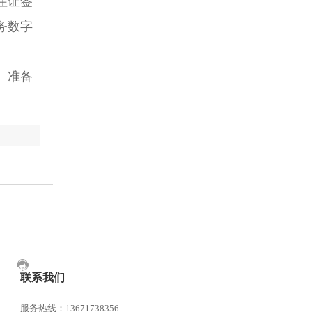
住证签
务数字
。准备
。
联系我们
服务热线：13671738356