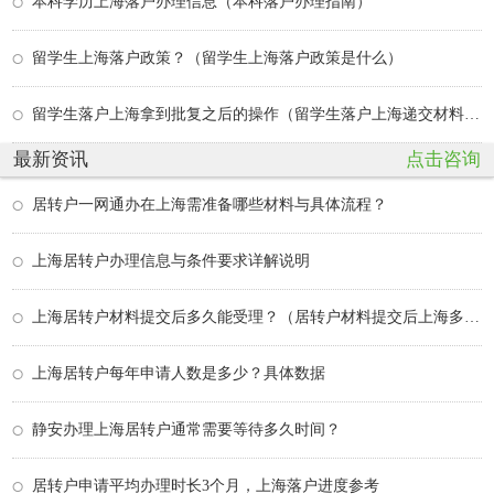
本科学历上海落户办理信息（本科落户办理指南）
留学生上海落户政策？（留学生上海落户政策是什么）
留学生落户上海拿到批复之后的操作（留学生落户上海递交材料后还要等多久）
最新资讯
点击咨询
居转户一网通办在上海需准备哪些材料与具体流程？
上海居转户办理信息与条件要求详解说明
上海居转户材料提交后多久能受理？（居转户材料提交后上海多久能受理？）
上海居转户每年申请人数是多少？具体数据
静安办理上海居转户通常需要等待多久时间？
居转户申请平均办理时长3个月，上海落户进度参考