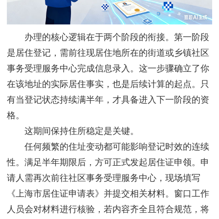
办理的核心逻辑在于两个阶段的衔接。第一阶段
是居住登记，需前往现居住地所在的街道或乡镇社区
事务受理服务中心完成信息录入。这一步骤确立了你
在该地址的实际居住事实，也是后续计算的起点。只
有当登记状态持续满半年，才具备进入下一阶段的资
格。
这期间保持住所稳定是关键。
任何频繁的住址变动都可能影响登记时效的连续
性。满足半年期限后，方可正式发起居住证申领。申
请人需再次前往社区事务受理服务中心，现场填写
《上海市居住证申请表》并提交相关材料。窗口工作
人员会对材料进行核验，若内容齐全且符合规范，将