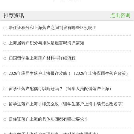
推荐资讯
点击咨询
居住证积分和上海落户之间到底有哪些区别呢？
上海居转户积分与排队是谣言吗海归需知
归国留学生上海落户材料与详细流程
2026年应届生落户上海最详攻略！（2026年上海应届生落户政策）
留学生落户配偶可以随迁吗？（留学人员配偶落户上海）
留学生落户上海手续怎么改（留学生落户上海手续怎么改名字）
居住证落户上海的具体步骤都有哪些要求？