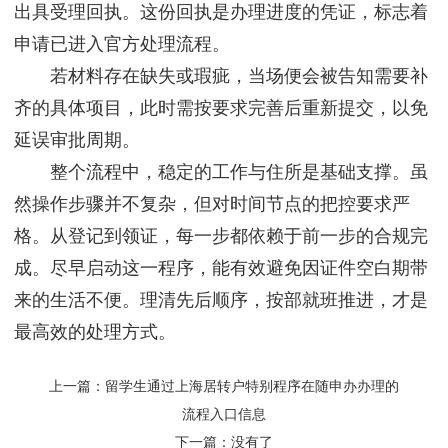
出具受理回执。这份回执是办理进度的凭证，标志着
申请已进入官方处理流程。
若材料存在缺失或瑕疵，当场便会被告知需要补
齐的具体项目，此时需按要求完善后重新提交，以免
延误审批周期。
整个流程中，稳定的工作与住所是基础支撑。虽
然操作步骤并不复杂，但对时间节点的把控要求严
格。从登记到领证，每一步都依赖于前一步的合规完
成。尽早启动这一程序，能有效避免因证件空白期带
来的生活不便。理清先后顺序，按部就班推进，才是
最高效的处理方式。
上一篇：
留学生通过上海居转户特别程序在随申办办理的
流程入口信息
下一篇：没有了