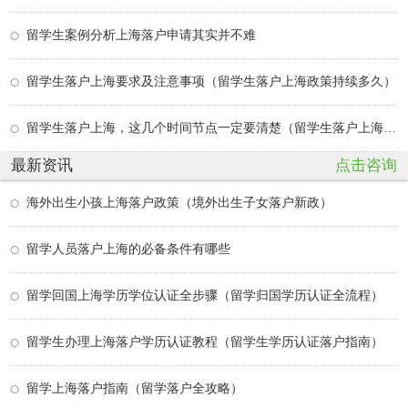
留学生案例分析上海落户申请其实并不难
留学生落户上海要求及注意事项（留学生落户上海政策持续多久）
留学生落户上海，这几个时间节点一定要清楚（留学生落户上海政策持续多久）
最新资讯
点击咨询
海外出生小孩上海落户政策（境外出生子女落户新政）
留学人员落户上海的必备条件有哪些
留学回国上海学历学位认证全步骤（留学归国学历认证全流程）
留学生办理上海落户学历认证教程（留学生学历认证落户指南）
留学上海落户指南（留学落户全攻略）