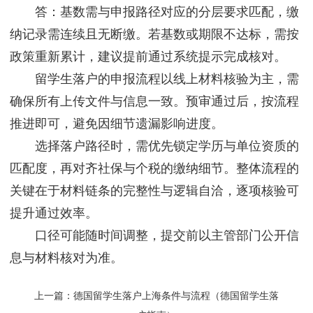
答：基数需与申报路径对应的分层要求匹配，缴
纳记录需连续且无断缴。若基数或期限不达标，需按
政策重新累计，建议提前通过系统提示完成核对。
留学生落户的申报流程以线上材料核验为主，需
确保所有上传文件与信息一致。预审通过后，按流程
推进即可，避免因细节遗漏影响进度。
选择落户路径时，需优先锁定学历与单位资质的
匹配度，再对齐社保与个税的缴纳细节。整体流程的
关键在于材料链条的完整性与逻辑自洽，逐项核验可
提升通过效率。
口径可能随时间调整，提交前以主管部门公开信
息与材料核对为准。
上一篇：
德国留学生落户上海条件与流程（德国留学生落