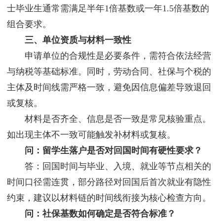
士毕业生通常需满足半年1倍基数或一年1.5倍基数的
组合要求。
三、单位资质与材料一致性
申请单位的合规性是必要条件，需符合依法经营
与纳税等基础标准。同时，劳动合同、社保与个税的
主体及时间线需严格一致，避免因信息偏差导致退回
或复核。
材料是否齐全、信息是否一致是常见核验重点。
如出现主体不一致可能触发补材料或复核。
问：留学生落户是否对回国时间有硬性要求？
答：回国时间与毕业、入境、就业等节点相关的
时间口径需连贯，部分路径对回国后首次就业有隐性
约束，建议以材料链的时间线衔接为核心检查方向。
问：社保基数如何确定是否符合标准？