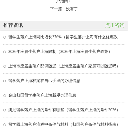
户指南）
下一篇：没有了
推荐资讯
点击咨询
留学生落户上海同比增长376%（留学生落户上海有什么优惠政策）
2026年应届生落户上海限制（2026年上海应届生落户政策）
上海市应届生落户配偶随迁（上海应届生落户家属可以随迁吗）
留学落户上海档案在自己手里的办理信息
金山归国留学生落户上海新规办理信息
满足留学落户上海的条件有哪些（留学生落户上海的条件2026）
留学回上海落户流程中条件与材料（归国落户条件与材料指南）