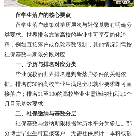
留学生落户的核心要点
留学生落户政策对学历层次与社保基数有明确分
类要求。世界排名靠前高校的毕业生可享受简化流
程，例如直接落户或免除基数限制；其他情况则需按
社保基数与期限分段对应。
一、学历与排名对应分类
毕业院校的世界排名是判断落户条件的关键依
据。排名前50的高校毕业生满足全职就业要求即可直
接落户；排名51至100的高校毕业生需缴纳社保满6个
月且无基数要求。
二、社保缴纳与基数分层
社保基数与缴纳期限根据学历水平分为多层。部
分博士毕业生可直接落户，无需社保累计；本科或硕