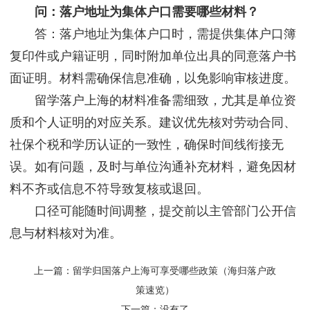
问：落户地址为集体户口需要哪些材料？
答：落户地址为集体户口时，需提供集体户口簿
复印件或户籍证明，同时附加单位出具的同意落户书
面证明。材料需确保信息准确，以免影响审核进度。
留学落户上海的材料准备需细致，尤其是单位资
质和个人证明的对应关系。建议优先核对劳动合同、
社保个税和学历认证的一致性，确保时间线衔接无
误。如有问题，及时与单位沟通补充材料，避免因材
料不齐或信息不符导致复核或退回。
口径可能随时间调整，提交前以主管部门公开信
息与材料核对为准。
上一篇：
留学归国落户上海可享受哪些政策（海归落户政
策速览）
下一篇：没有了