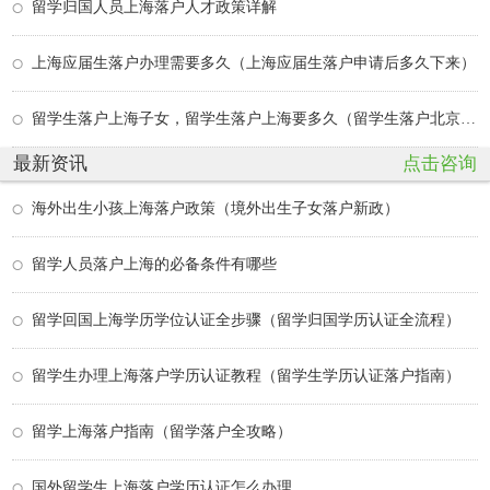
留学归国人员上海落户人才政策详解
上海应届生落户办理需要多久（上海应届生落户申请后多久下来）
留学生落户上海子女，留学生落户上海要多久（留学生落户北京最新政策）
最新资讯
点击咨询
海外出生小孩上海落户政策（境外出生子女落户新政）
留学人员落户上海的必备条件有哪些
留学回国上海学历学位认证全步骤（留学归国学历认证全流程）
留学生办理上海落户学历认证教程（留学生学历认证落户指南）
留学上海落户指南（留学落户全攻略）
国外留学生上海落户学历认证怎么办理