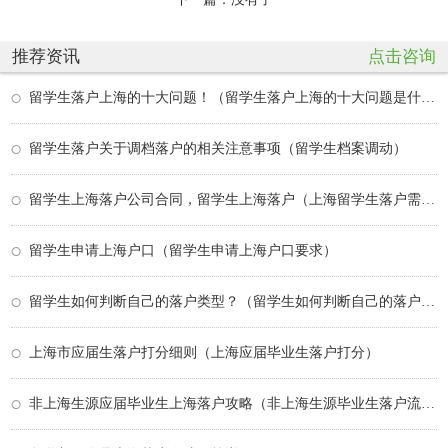
推荐资讯
点击咨询
留学生落户上海的十大问题！（留学生落户上海的十大问题是什么）
留学生落户关于调档落户的相关注意事项（留学生档案调动）
留学生上海落户公司合同，留学生上海落户（上海留学生落户需要公司配合吗）
留学生申请上海户口（留学生申请上海户口要求）
留学生如何判断自己的落户类型？（留学生如何判断自己的落户类型是什么）
上海市应届生落户打分细则（上海应届毕业生落户打分）
非上海生源应届毕业生上海落户攻略（非上海生源毕业生落户流程）