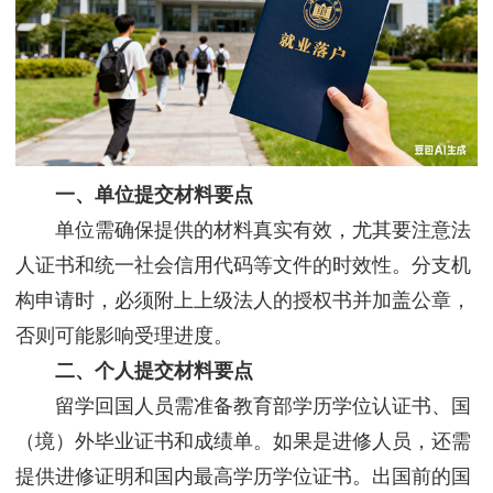
一、单位提交材料要点
单位需确保提供的材料真实有效，尤其要注意法
人证书和统一社会信用代码等文件的时效性。分支机
构申请时，必须附上上级法人的授权书并加盖公章，
否则可能影响受理进度。
二、个人提交材料要点
留学回国人员需准备教育部学历学位认证书、国
（境）外毕业证书和成绩单。如果是进修人员，还需
提供进修证明和国内最高学历学位证书。出国前的国