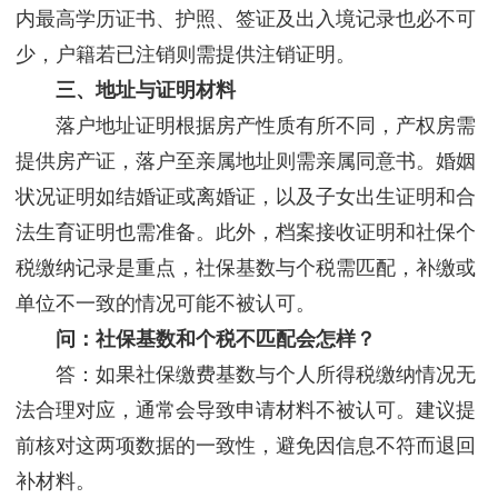
内最高学历证书、护照、签证及出入境记录也必不可
少，户籍若已注销则需提供注销证明。
三、地址与证明材料
落户地址证明根据房产性质有所不同，产权房需
提供房产证，落户至亲属地址则需亲属同意书。婚姻
状况证明如结婚证或离婚证，以及子女出生证明和合
法生育证明也需准备。此外，档案接收证明和社保个
税缴纳记录是重点，社保基数与个税需匹配，补缴或
单位不一致的情况可能不被认可。
问：社保基数和个税不匹配会怎样？
答：如果社保缴费基数与个人所得税缴纳情况无
法合理对应，通常会导致申请材料不被认可。建议提
前核对这两项数据的一致性，避免因信息不符而退回
补材料。