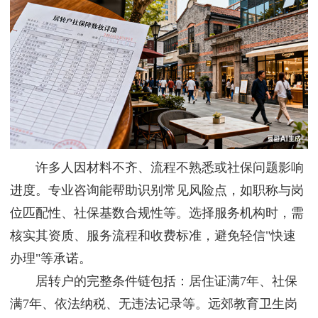
许多人因材料不齐、流程不熟悉或社保问题影响
进度。专业咨询能帮助识别常见风险点，如职称与岗
位匹配性、社保基数合规性等。选择服务机构时，需
核实其资质、服务流程和收费标准，避免轻信"快速
办理"等承诺。
居转户的完整条件链包括：居住证满7年、社保
满7年、依法纳税、无违法记录等。远郊教育卫生岗