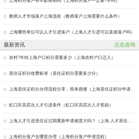
上海积分落户有年龄限制吗（上海积分落户一定要7年吗）
教师人才市场落户上海流程（教师落户上海需要什么条件）
上海哪些单位可以人才引进落户（上海人才引进可以直接落户吗）
最新资讯
点击咨询
农村7年转上海户口积分需要多少（上海农村户口迁入）
居住证积分收费标准（居住证积分需要多少分）
上海居住证积分办理流程分享，简单易懂（上海居住证积分申请步骤）
虹口区高层次人才引进条件（虹口区高层次人才奖励）
上海人才引进居住证过期重新申请难度大吗？（上海 人才居住证）
上海积分落户去哪里办理（上海积分落户申请流程）