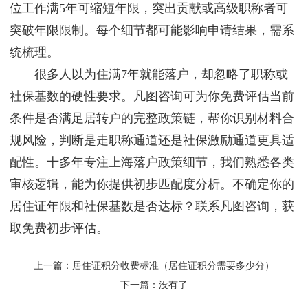
位工作满5年可缩短年限，突出贡献或高级职称者可
突破年限限制。每个细节都可能影响申请结果，需系
统梳理。
很多人以为住满7年就能落户，却忽略了职称或
社保基数的硬性要求。凡图咨询可为你免费评估当前
条件是否满足居转户的完整政策链，帮你识别材料合
规风险，判断是走职称通道还是社保激励通道更具适
配性。十多年专注上海落户政策细节，我们熟悉各类
审核逻辑，能为你提供初步匹配度分析。不确定你的
居住证年限和社保基数是否达标？联系凡图咨询，获
取免费初步评估。
上一篇：
居住证积分收费标准（居住证积分需要多少分）
下一篇：没有了