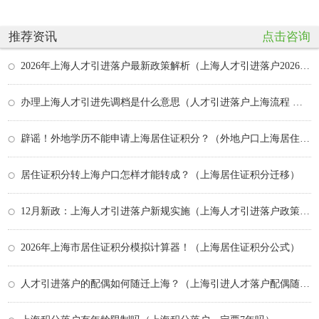
推荐资讯
点击咨询
2026年上海人才引进落户最新政策解析（上海人才引进落户2026年6月）
办理上海人才引进先调档是什么意思（人才引进落户上海流程 预审 初审）
辟谣！外地学历不能申请上海居住证积分？（外地户口上海居住证积分）
居住证积分转上海户口怎样才能转成？（上海居住证积分迁移）
12月新政：上海人才引进落户新规实施（上海人才引进落户政策解读）
2026年上海市居住证积分模拟计算器！（上海居住证积分公式）
人才引进落户的配偶如何随迁上海？（上海引进人才落户配偶随调）