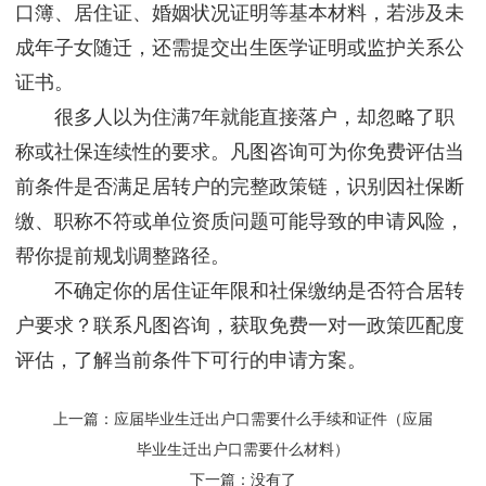
口簿、居住证、婚姻状况证明等基本材料，若涉及未
成年子女随迁，还需提交出生医学证明或监护关系公
证书。
很多人以为住满7年就能直接落户，却忽略了职
称或社保连续性的要求。凡图咨询可为你免费评估当
前条件是否满足居转户的完整政策链，识别因社保断
缴、职称不符或单位资质问题可能导致的申请风险，
帮你提前规划调整路径。
不确定你的居住证年限和社保缴纳是否符合居转
户要求？联系凡图咨询，获取免费一对一政策匹配度
评估，了解当前条件下可行的申请方案。
上一篇：
应届毕业生迁出户口需要什么手续和证件（应届
毕业生迁出户口需要什么材料）
下一篇：没有了