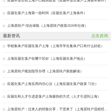
应届毕业生转上海户口购房政策（应届毕业生落户上海基本条件）
应届生落户上海第一批时间（应届生落户上海条件）
上海居转户 综合保险（上海居转户政策2026年社保）
最新资讯
点击咨询
学校集体户应届生落户上海（上海市学生集体户口有什么好处）
上海应届生落户在哪个区好（上海应届生落户地点）
上海居转户规划指导办理（上海居转户新政解读）
应届生落户上海实用内功心法（上海应届生落户政策 72分）
应届生和人才引进是落户上海最快的方式（人才引进到上海）
上海居转户：过来人的经验分享，干货来了（上海居转户流程经验贴）