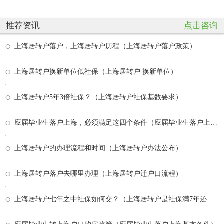
推荐资讯
点击咨询
上海居转户落户，上海居转户历程（上海居转户落户政策）
上海居转户换新单位低社保（上海居转户 换新单位）
上海居转户5年3倍社保？（上海居转户社保基数要求）
应届毕业生落户上海，必须满足这四个条件（应届毕业生落户上海需要什么条件）
上海居转户的办理流程和时间（上海居转户办法公布）
上海居转户落户去哪里办理（上海居转户迁户口流程）
上海居转户七年之中社保如何交？（上海居转户是社保满7年还是居住证满7年）