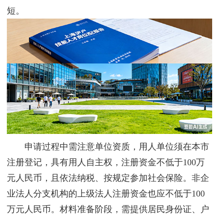
短。
申请过程中需注意单位资质，用人单位须在本市
注册登记，具有用人自主权，注册资金不低于100万
元人民币，且依法纳税、按规定参加社会保险。非企
业法人分支机构的上级法人注册资金也应不低于100
万元人民币。材料准备阶段，需提供居民身份证、户