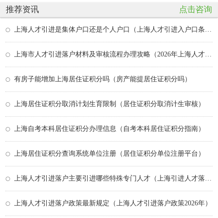
推荐资讯
点击咨询
上海人才引进是集体户口还是个人户口（上海人才引进入户口条件）
上海市人才引进落户材料及审核流程办理攻略（2026年上海人才引进落户办理流程）
有房子能增加上海居住证积分吗（房产能提居住证积分吗）
上海居住证积分取消计划生育限制（居住证积分取消计生审核）
上海自考本科居住证积分办理信息（自考本科居住证积分指南）
上海居住证积分查询系统单位注册（居住证积分单位注册平台）
上海人才引进落户主要引进哪些特殊专门人才（上海引进人才落户新变化）
上海人才引进落户政策最新规定（上海人才引进落户政策2026年）