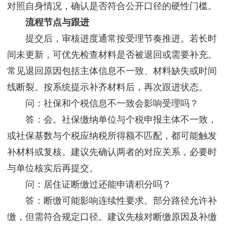
对照自身情况，确认是否符合公开口径的硬性门槛。
流程节点与跟进
提交后，审核进度通常按受理节奏推进。若长时
间未更新，可优先检查材料是否被退回或需要补充。
常见退回原因包括主体信息不一致、材料缺失或时间
线断裂。按系统提示补齐材料后，再次跟进状态。
问：社保和个税信息不一致会影响受理吗？
答：会。社保缴纳单位与个税申报主体不一致，
或社保基数与个税应纳税所得额不匹配，都可能触发
补材料或复核。建议先确认两者的对应关系，必要时
与单位核实后再提交。
问：居住证断缴过还能申请积分吗？
答：断缴可能影响连续性要求。部分路径允许补
缴，但需符合规定口径。建议先核对断缴原因及补缴