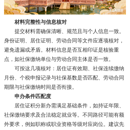
材料完整性与信息核对
提交材料需确保清晰、规范且与个人信息一致。
身份证明、居住证明、劳动合同等文件应逐项核对，
避免遗漏或矛盾。材料信息是否互相印证是核验重
点，如社保缴纳单位与劳动合同主体是否一致。
可按这几项核对：居住证有效期、社保连续缴纳
月份、个税申报记录与社保基数是否匹配、劳动合同
期限与社保缴纳时间是否衔接。
申办条件匹配度
居住证积分新办需满足基础条件，如持证年限、
社保缴纳要求及合法稳定就业等。不同路径可能有额
外要求，例如职称或职业资格等级对应岗位。建议先