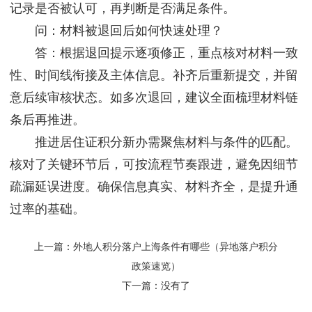
记录是否被认可，再判断是否满足条件。
问：材料被退回后如何快速处理？
答：根据退回提示逐项修正，重点核对材料一致
性、时间线衔接及主体信息。补齐后重新提交，并留
意后续审核状态。如多次退回，建议全面梳理材料链
条后再推进。
推进居住证积分新办需聚焦材料与条件的匹配。
核对了关键环节后，可按流程节奏跟进，避免因细节
疏漏延误进度。确保信息真实、材料齐全，是提升通
过率的基础。
上一篇：
外地人积分落户上海条件有哪些（异地落户积分
政策速览）
下一篇：没有了