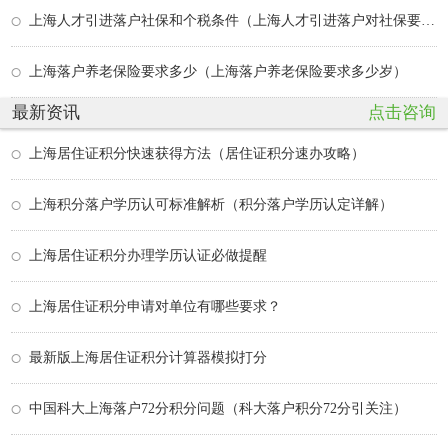
上海人才引进落户社保和个税条件（上海人才引进落户对社保要求）
上海落户养老保险要求多少（上海落户养老保险要求多少岁）
最新资讯
点击咨询
上海居住证积分快速获得方法（居住证积分速办攻略）
上海积分落户学历认可标准解析（积分落户学历认定详解）
上海居住证积分办理学历认证必做提醒
上海居住证积分申请对单位有哪些要求？
最新版上海居住证积分计算器模拟打分
中国科大上海落户72分积分问题（科大落户积分72分引关注）