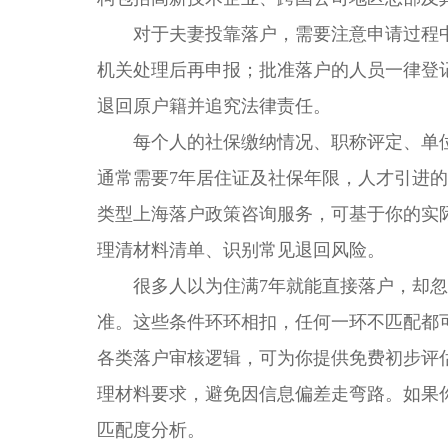
对于夫妻投靠落户，需要注意申请过程中
机关处理后再申报；批准落户的人员一律登
退回原户籍并追究法律责任。
每个人的社保缴纳情况、职称评定、单位
通常需要7年居住证及社保年限，人才引进
类型上海落户政策咨询服务，可基于你的实
理清材料清单、识别常见退回风险。
很多人以为住满7年就能直接落户，却忽
准。这些条件环环相扣，任何一环不匹配都
各类落户审核逻辑，可为你提供免费初步评
理材料要求，避免因信息偏差走弯路。如果
匹配度分析。