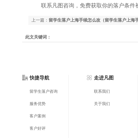
联系凡图咨询，免费获取你的落户条件初
上一篇：
留学生落户上海手续怎么改（留学生落户上海
此文关键词：
快捷导航
走进凡图
留学生落户咨询
联系我们
服务优势
关于我们
客户案例
客户好评