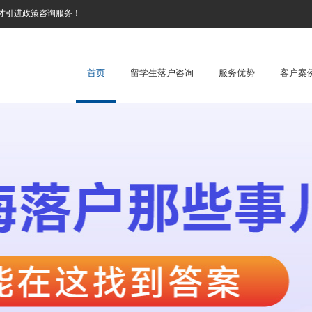
才引进政策咨询服务！
首页
留学生落户咨询
服务优势
客户案