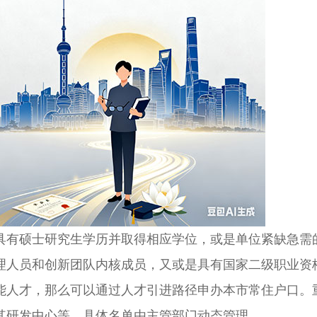
有硕士研究生学历并取得相应学位，或是单位紧缺急需
理人员和创新团队内核成员，又或是具有国家二级职业资
能人才，那么可以通过人才引进路径申办本市常住户口。
其研发中心等，具体名单由主管部门动态管理。