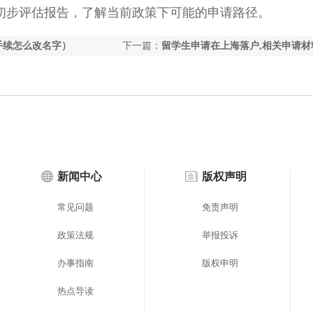
步评估报告，了解当前政策下可能的申请路径。
手续怎么改名字）
下一篇：
留学生申请在上海落户,相关申请材
点！（留学生上海落户流程2026）
新闻中心
版权声明
常见问题
免责声明
政策法规
举报投诉
办事指南
版权申明
热点导读