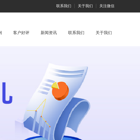
联系我们
关于我们
关注微信
例
客户好评
新闻资讯
联系我们
关于我们