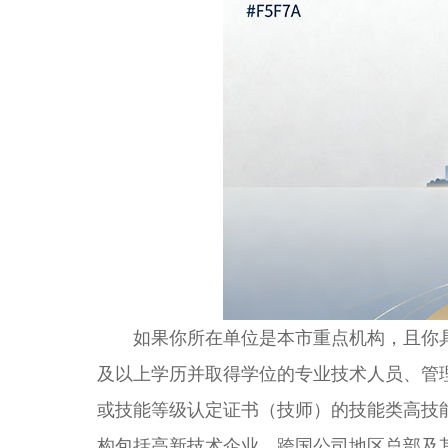
如果你所在单位是本市重点机构，且你具
及以上学历并取得学位的专业技术人员、管
或技能等级认定证书（技师）的技能类高技
构包括高新技术企业、跨国公司地区总部及