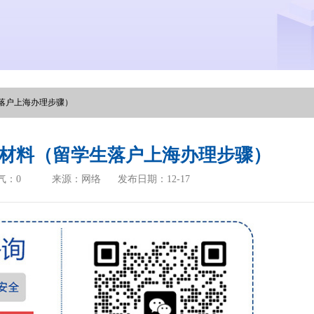
落户上海办理步骤）
材料（留学生落户上海办理步骤）
气：
0
来源：网络
发布日期：12-17