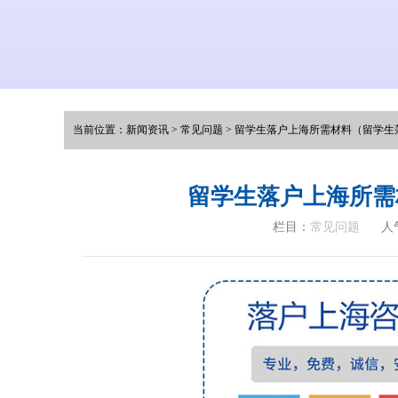
当前位置：
新闻资讯
>
常见问题
>
留学生落户上海所需材料（留学生
留学生落户上海所需
栏目：
常见问题
人