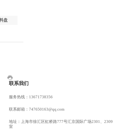
料盘
联系我们
服务热线：13671738356
联系邮箱：747650163@qq.com
地址：上海市徐汇区虹桥路777号汇京国际广场2301、2309
室