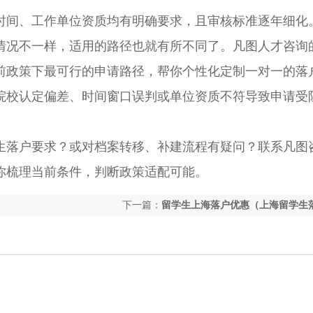
间、工作单位资质均有明确要求，且审核标准逐年细化
情况不一样，适用的路径也就有所不同了。凡图人才咨询
前政策下最可行的申请路径，帮你个性化定制一对一的落
院校认定偏差、时间窗口误判或单位资质不符导致申请受
落户要求？或对档案转移、补建流程有疑问？联系凡图
你梳理当前条件，判断政策适配可能。
下一篇：
留学生上海落户优惠（上海留学生
用）