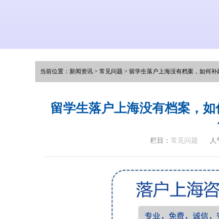
当前位置：
新闻资讯
>
常见问题
>
留学生落户上海没有档案，如何补
留学生落户上海没有档案，如
栏目：
常见问题
人