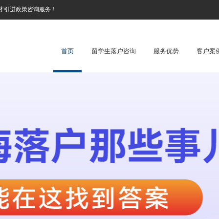
才引进政策咨询服务！
首页
留学生落户咨询
服务优势
客户案