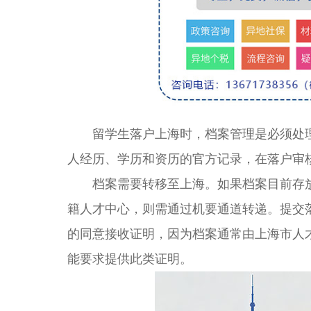
留学生落户上海时，档案管理是必须处理
人经历、学历和资历的官方记录，在落户审
档案需要转移至上海。如果档案目前存放在
籍人才中心，则需通过机要通道转递。提交
的同意接收证明，因为档案通常由上海市人
能要求提供此类证明。