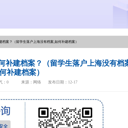
建档案？（留学生落户上海没有档案,如何补建档案）
何补建档案？（留学生落户上海没有档案
何补建档案）
气：
0
来源：网络
发布日期：12-17