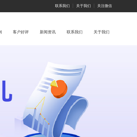
联系我们
关于我们
关注微信
例
客户好评
新闻资讯
联系我们
关于我们