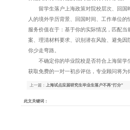
留学生落户上海政策对院校层次、回国时
人的境外学历背景、回国时间、工作单位的
服务价值在于：基于你的实际情况，匹配当
案、理清材料要求、识别潜在风险、避免因
你少走弯路。
不确定你的毕业院校是否符合上海留学生
获取免费的一对一初步评估，专业顾问将为
上一篇：
上海试点应届研究生毕业生落户不再“打分”
此文关键词：