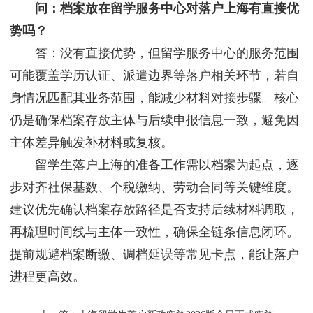
问：档案放在留学服务中心对落户上海有直接优
势吗？
答：没有直接优势，但留学服务中心的服务范围
可能覆盖学历认证、派遣边界等落户相关环节，若自
身情况匹配其业务范围，能减少材料对接步骤。核心
仍是确保档案存放主体与后续申报信息一致，避免因
主体差异触发补材料或复核。
留学生落户上海的准备工作需以档案为起点，逐
步对齐社保基数、个税缴纳、劳动合同等关键维度。
建议优先确认档案存放路径是否支持后续材料调取，
再梳理时间线与主体一致性，确保全链条信息闭环。
提前规避档案断缴、调档延误等常见卡点，能让落户
进程更高效。