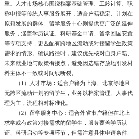
重。人才市场核心围绕档案基础管理、工龄计算、职
称申报等传统人事服务展开，适合户籍稳定、计划在
原籍发展的群体。留学服务中心则提供更广泛的延伸
服务，涵盖学历认证、科研基金申请、留学回国安置
等专项支持，更匹配有跨地区流动或对接留学生政策
需求的情形。确认路径时，建议优先核对自身户籍、
未来就业地与政策衔接点，避免因选错存放地引发材
料主体不一致或时间线断裂。
（1）人才市场：适合户籍为上海、北京等地且
无跨区流动计划的留学生，业务以档案管理、人事代
理为主，流程相对标准化。
（2）留学服务中心：适合外省市户籍但在北上
求学或有政策对接需求的留学生，服务覆盖学历认
证、科研启动等专项环节，但需注意具体申请条件。