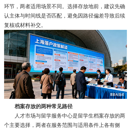
环节，两者适用场景不同。选择存放地前，建议先确
认主体与时间线是否匹配，避免因路径偏差导致后续
复核或材料补交。
档案存放的两种常见路径
人才市场与留学服务中心是留学生档案存放的两
个主要选择，两者在服务范围与适用条件上各有侧