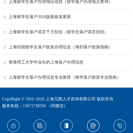
上海留学生落户办理地址信息（留学落户办理地点查询）
上海留学生落户2026版新政策更新
上海留学生落户谣言千万别信（留学生落户谣言别信）
上海归国留学生落户政策办理信息（海归落户政策指南）
香港理工大学毕业生的上海落户办理信息
上海留学生落户办理信息专业推荐（留学落户政策专业指南）
CopyRight © 2011~2026 上海凡图人才咨询有限公司 版权所有
服务热线：13671738356 （同微信）