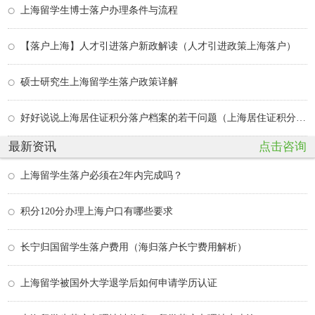
上海留学生博士落户办理条件与流程
【落户上海】人才引进落户新政解读（人才引进政策上海落户）
硕士研究生上海留学生落户政策详解
好好说说上海居住证积分落户档案的若干问题（上海居住证积分 档案去向）
最新资讯
点击咨询
上海留学生落户必须在2年内完成吗？
积分120分办理上海户口有哪些要求
长宁归国留学生落户费用（海归落户长宁费用解析）
上海留学被国外大学退学后如何申请学历认证