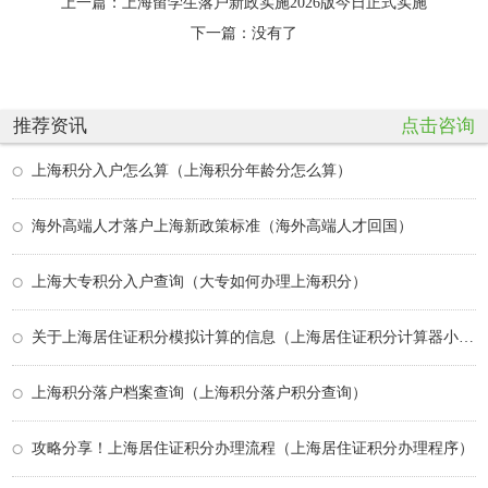
上一篇：
上海留学生落户新政实施2026版今日正式实施
下一篇：没有了
推荐资讯
点击咨询
上海积分入户怎么算（上海积分年龄分怎么算）
海外高端人才落户上海新政策标准（海外高端人才回国）
上海大专积分入户查询（大专如何办理上海积分）
关于上海居住证积分模拟计算的信息（上海居住证积分计算器小程序）
上海积分落户档案查询（上海积分落户积分查询）
攻略分享！上海居住证积分办理流程（上海居住证积分办理程序）