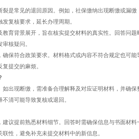
裂是常见的退回原因。例如，社保缴纳出现断缴或漏缴
触发复核要求，延长办理周期。
教育背景展开，旨在核实提交材料的真实性。回答问题
发审核疑问。
确保符合政策要求。材料格式或内容不符合规定也可能
反复提交的麻烦。
？
如出现断缴，需准备合理解释及对应证明材料，并确保
释不清可能导致复核或退回。
建议提前熟悉材料细节。回答时需确保信息与书面材料
关联性，避免补充未提交材料中的新信息。