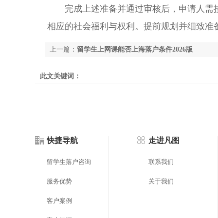
完成上述准备并通过审核后，申请人需按
相应的社会福利与权利。提前规划并细致准
上一篇：
留学生上网课能否上海落户条件2026版
此文关键词：
快捷导航
走进凡图
留学生落户咨询
联系我们
服务优势
关于我们
客户案例