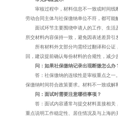
审核过程中，材料信息不一致或时间线断
劳动合同主体与社保缴纳单位不符，都可能
面试环节主要围绕申请人的工作、生活及
所交材料内容保持一致，避免因表述差异引
所有材料外文部分均需经过翻译和公证，
回，建议提前确认每份材料的合规性，减少
问：如果社保缴纳记录出现断缴怎么办
答：社保缴纳的连续性是审核重点之一。
保缴纳时间符合政策要求。材料不一致或解
问：面试时需要注意哪些事项？
答：面试内容通常与提交材料直接相关，
重点说明工作稳定性、居住情况及与上海的