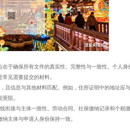
在于确保所有文件的真实性、完整性与一致性。个人身
是常见需要提交的材料。
，且信息与其他材料匹配。例如，住所证明中的地址应
程受阻。
线衔接与主体一致性。劳动合同、社保缴纳记录和个税
缴纳主体与申请人身份保持一致。