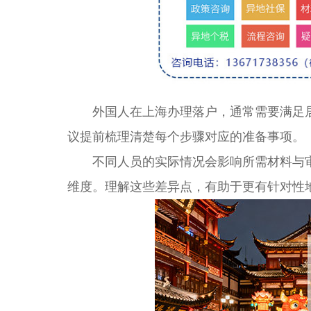
外国人在上海办理落户，通常需要满足居
议提前梳理清楚每个步骤对应的准备事项。
不同人员的实际情况会影响所需材料与审
维度。理解这些差异点，有助于更有针对性