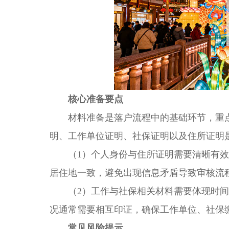
核心准备要点
材料准备是落户流程中的基础环节，重点
明、工作单位证明、社保证明以及住所证明
（1）个人身份与住所证明需要清晰有效
居住地一致，避免出现信息矛盾导致审核流
（2）工作与社保相关材料需要体现时间
况通常需要相互印证，确保工作单位、社保
常见风险提示