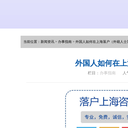
当前位置：
新闻资讯
>
办事指南
>
外国人如何在上海落户（外籍人士
外国人如何在上
栏目：
办事指南
人