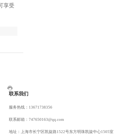
可享受
联系我们
服务热线：13671738356
联系邮箱：747650163@qq.com
地址：上海市长宁区凯旋路1522号东方明珠凯旋中心1505室