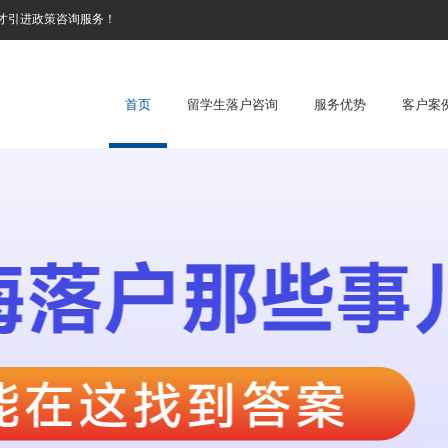
才引进政策咨询服务！
首页
留学生落户咨询
服务优势
客户案