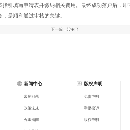
指引填写申请表并缴纳相关费用。最终成功落户后，即
备，是顺利通过审核的关键。
下一篇：没有了
新闻中心
版权声明
常见问题
免责声明
政策法规
举报投诉
办事指南
版权申明