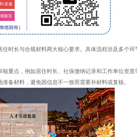
住时长与合规材料两大核心要求。具体流程涉及多个环
核重点，例如居住时长、社保缴纳记录和工作单位资质
地准备材料，避免因信息不一致而需要补材料或复核。