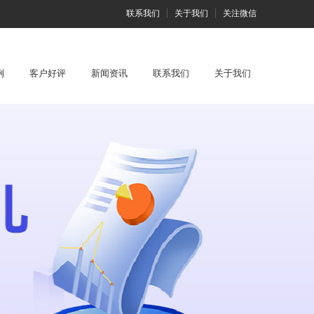
联系我们
关于我们
关注微信
例
客户好评
新闻资讯
联系我们
关于我们