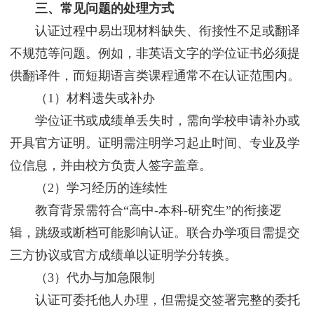
三、常见问题的处理方式
认证过程中易出现材料缺失、衔接性不足或翻译
不规范等问题。例如，非英语文字的学位证书必须提
供翻译件，而短期语言类课程通常不在认证范围内。
（1）材料遗失或补办
学位证书或成绩单丢失时，需向学校申请补办或
开具官方证明。证明需注明学习起止时间、专业及学
位信息，并由校方负责人签字盖章。
（2）学习经历的连续性
教育背景需符合“高中-本科-研究生”的衔接逻
辑，跳级或断档可能影响认证。联合办学项目需提交
三方协议或官方成绩单以证明学分转换。
（3）代办与加急限制
认证可委托他人办理，但需提交签署完整的委托