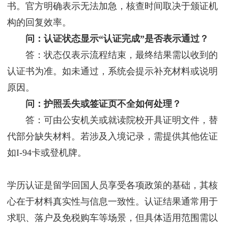
书。官方明确表示无法加急，核查时间取决于颁证机
构的回复效率。
问：认证状态显示“认证完成”是否表示通过？
答：状态仅表示流程结束，最终结果需以收到的
认证书为准。如未通过，系统会提示补充材料或说明
原因。
问：护照丢失或签证页不全如何处理？
答：可由公安机关或就读院校开具证明文件，替
代部分缺失材料。若涉及入境记录，需提供其他佐证
如I-94卡或登机牌。
学历认证是留学回国人员享受各项政策的基础，其核
心在于材料真实性与信息一致性。认证结果通常用于
求职、落户及免税购车等场景，但具体适用范围需以