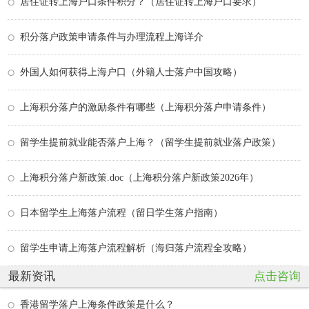
居住证转上海户口条件积分？（居住证转上海户口要求）
积分落户政策申请条件与办理流程上海详介
外国人如何获得上海户口（外籍人士落户中国攻略）
上海积分落户的激励条件有哪些（上海积分落户申请条件）
留学生提前就业能否落户上海？（留学生提前就业落户政策）
上海积分落户新政策.doc（上海积分落户新政策2026年）
日本留学生上海落户流程（留日学生落户指南）
留学生申请上海落户流程解析（海归落户流程全攻略）
最新资讯
点击咨询
香港留学落户上海条件政策是什么？