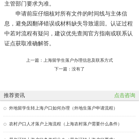
主管部门要求为准。
申请前应仔细核对所有文件的时间线与主体信
息，避免因翻译错误或材料缺失导致退回。认证过程
中若对流程有疑问，建议优先查阅官方指南或联系认
证点获取准确解答。
上一篇：
上海留学生落户办理信息及联系方式
下一篇：没有了
推荐资讯
点击咨询
外地留学生转上海户口如何办理（外地生落户申请流程）
农村户口人才落户上海流程（上海农村落户需要什么条件）