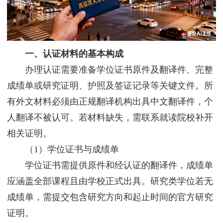
一、认证材料的基本构成
办理认证需要准备学位证书原件及翻译件、完整
成绩单或研究证明、护照及签证记录等关键文件。所
有外文材料必须由正规翻译机构出具中文翻译件，个
人翻译不被认可。若材料缺失，需联系就读院校补开
相关证明。
（1）学位证书与成绩单
学位证书需提供原件和经认证的翻译件，成绩单
应涵盖全部课程且由学校正式出具。研究类学位若无
成绩单，需提交包含研究方向和起止时间的官方研究
证明。