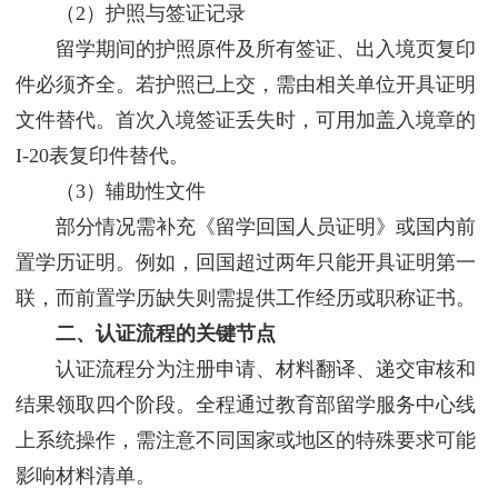
（2）护照与签证记录
留学期间的护照原件及所有签证、出入境页复印
件必须齐全。若护照已上交，需由相关单位开具证明
文件替代。首次入境签证丢失时，可用加盖入境章的
I-20表复印件替代。
（3）辅助性文件
部分情况需补充《留学回国人员证明》或国内前
置学历证明。例如，回国超过两年只能开具证明第一
联，而前置学历缺失则需提供工作经历或职称证书。
二、认证流程的关键节点
认证流程分为注册申请、材料翻译、递交审核和
结果领取四个阶段。全程通过教育部留学服务中心线
上系统操作，需注意不同国家或地区的特殊要求可能
影响材料清单。