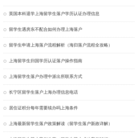
英国本科退学上海留学生落户学历认证办理信息
留学生遇房东不配合如何办理上海落户
留学生申请上海落户流程解析（海归落户流程全攻略）
上海留学生归国学历认证落户操作指南
上海留学生落户办理中派出所联系方式
长宁区留学生落户上海办理信息电话
居住证积分每年需要续办吗上海条件
上海最新留学生落户政策解读（留学生落户新政详解）