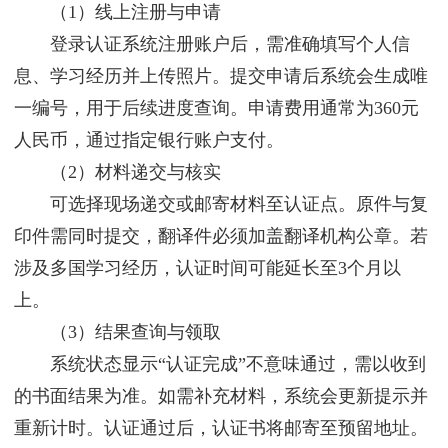
（1）线上注册与申请
登录认证系统注册账户后，需准确填写个人信
息、学习经历并上传照片。提交申请后系统会生成唯
一编号，用于后续进度查询。申请费用通常为360元
人民币，通过指定银行账户支付。
（2）材料递交与核实
可选择现场递交或邮寄材料至认证点。原件与复
印件需同时提交，翻译件必须加盖翻译机构公章。若
涉及多国学习经历，认证时间可能延长至3个月以
上。
（3）结果查询与领取
系统状态显示“认证完成”不意味通过，需以收到
的书面结果为准。如需补充材料，系统会更新提示并
重新计时。认证通过后，认证书将邮寄至预留地址。