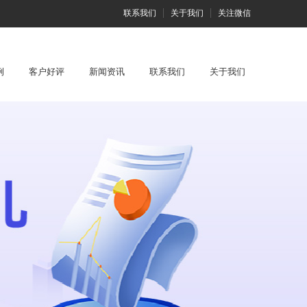
联系我们
关于我们
关注微信
例
客户好评
新闻资讯
联系我们
关于我们