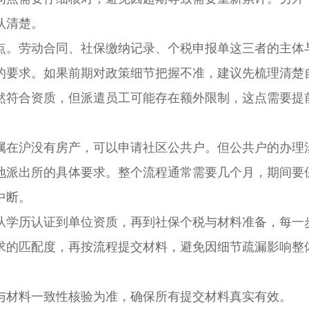
认清楚。
。劳动合同、社保缴纳记录、个税申报单这三者的主体
的要求。如果前期对政策细节把握不准，建议先梳理清楚
然符合资质，但派遣员工可能存在额外限制，这点需要提
在沪没有房产，可以申请社区公共户。但公共户的办理
地派出所的具体要求。整个流程通常需要几个月，期间要
中断。
学历认证到单位资质，再到社保个税与材料准备，每一
求的匹配度，再按流程提交材料，避免因细节疏漏影响整
材料一致性核验为准，确保所有提交材料真实有效。