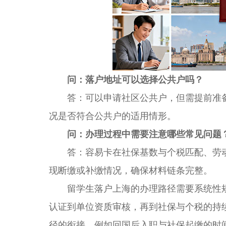
问：落户地址可以选择公共户吗？
答：可以申请社区公共户，但需提前准备
况是否符合公共户的适用情形。
问：办理过程中需要注意哪些常见问题
答：容易卡在社保基数与个税匹配、劳动
现断缴或补缴情况，确保材料链条完整。
留学生落户上海的办理路径需要系统性规
认证到单位资质审核，再到社保与个税的持
径的衔接，例如回国后入职与社保起缴的时