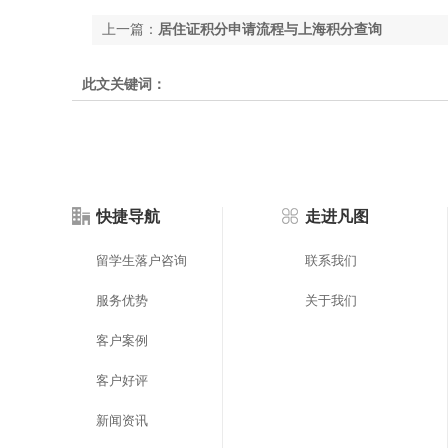
上一篇：
居住证积分申请流程与上海积分查询
此文关键词：
快捷导航
走进凡图
留学生落户咨询
联系我们
服务优势
关于我们
客户案例
客户好评
新闻资讯