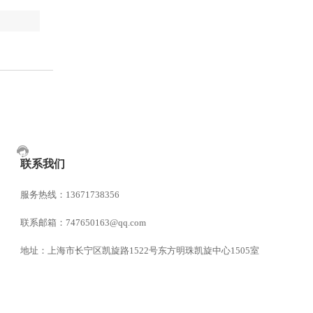
联系我们
服务热线：13671738356
联系邮箱：747650163@qq.com
地址：上海市长宁区凯旋路1522号东方明珠凯旋中心1505室