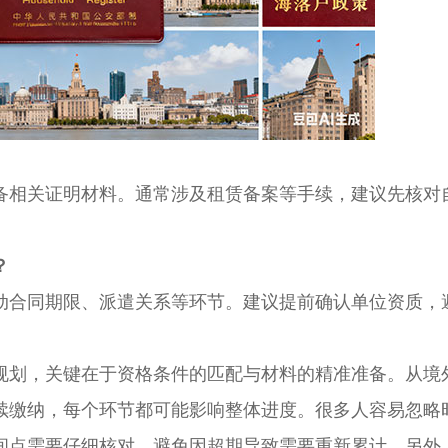
相关证明材料。通常涉及租赁备案等手续，建议先核对
？
合同期限、派遣关系等环节。建议提前确认单位资质，
划，关键在于资格条件的匹配与材料的精准准备。从境
续缴纳，每个环节都可能影响整体进度。很多人容易忽略
间点需要仔细核对，避免因超期导致需要重新累计。另外