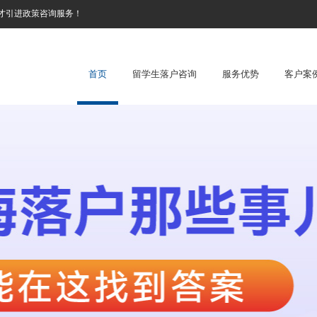
才引进政策咨询服务！
首页
留学生落户咨询
服务优势
客户案