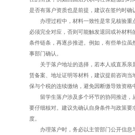
是否有落户资质也是前提，建议在签约时确
办理过程中，材料一致性是常见核验重点
必须完全对应，否则可能触发退回或补材料
条件链条，再逐步推进。例如，有些单位虽
事部门确认。
关于落户地址的选择，若本人或直系亲属
赁备案、地址证明等材料，建议提前咨询当
保与个税的连续缴纳，避免因断缴导致资格
留学生落户涉及多个环节的协同推进，从
要仔细核对。建议先确认自身条件与政策要
度。
办理落户时，务必以主管部门公开信息与