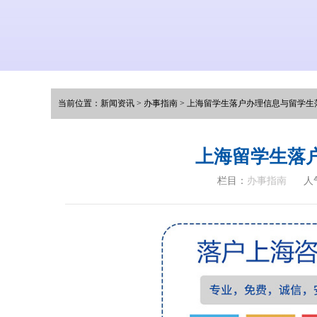
当前位置：
新闻资讯
>
办事指南
>
上海留学生落户办理信息与留学生
上海留学生落
栏目：
办事指南
人