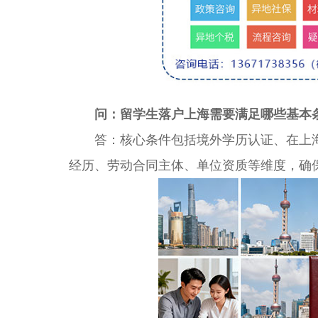
问：留学生落户上海需要满足哪些基本
答：核心条件包括境外学历认证、在上海
经历、劳动合同主体、单位资质等维度，确