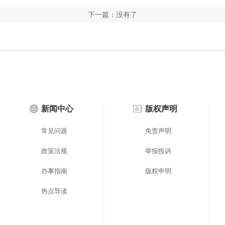
下一篇：没有了
新闻中心
版权声明
常见问题
免责声明
政策法规
举报投诉
办事指南
版权申明
热点导读