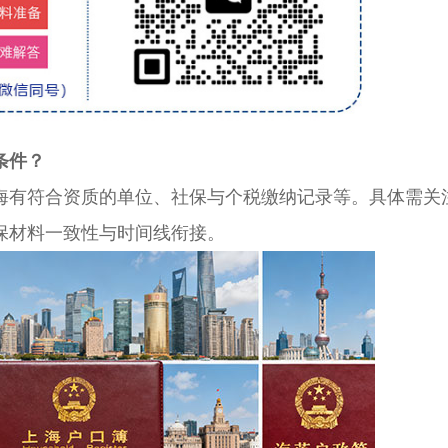
条件？
有符合资质的单位、社保与个税缴纳记录等。具体需关
保材料一致性与时间线衔接。