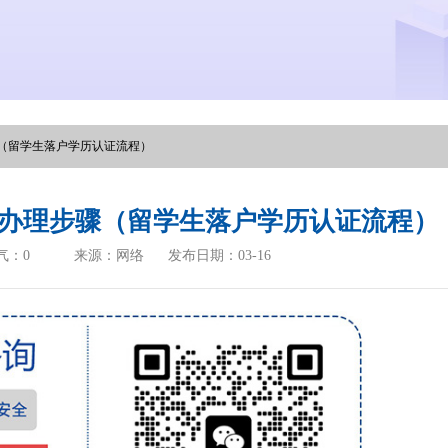
（留学生落户学历认证流程）
办理步骤（留学生落户学历认证流程）
气：
0
来源：网络
发布日期：03-16