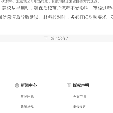
补充材料。北京地区可现场领取，其他地区则通过邮寄方式送达。
建议尽早启动，确保后续落户流程不受影响。审核过程
因信息滞后导致延误。材料核对时，务必仔细对照要求，
下一篇：没有了
新闻中心
版权声明
常见问题
免责声明
政策法规
举报投诉