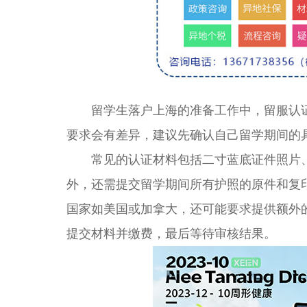
留学生落户上海的准备工作中，留服认证
要求会有差异，建议先确认自己留学期间的
常见的认证材料包括二寸蓝底证件照片、
外，还需提交留学期间所有护照的原件和复
国家如美国或加拿大，还可能要求提供额外
提交材料并缴费，最后等待审核结果。