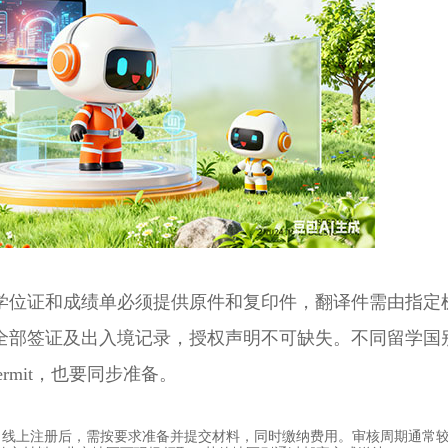
位证和成绩单必须提供原件和复印件，翻译件需由指定
全部签证及出入境记录，授权声明不可缺失。不同留学国
ermit，也要同步准备。
。线上注册后，需按要求准备并提交材料，同时缴纳费用。审核周期通常