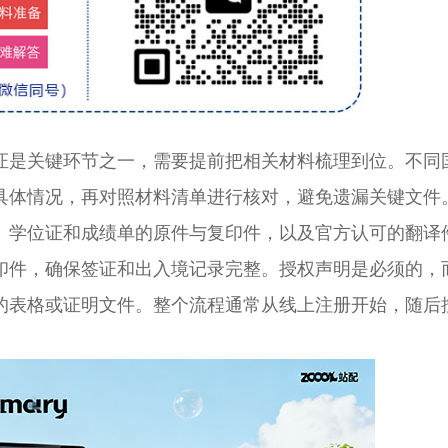
是关键环节之一，需要提前把相关材料梳理到位。不同
具体情况，再对照材料清单进行核对，避免遗漏关键文件
学位证和成绩单的原件与复印件，以及官方认可的翻译
印件，确保签证和出入境记录完整。授权声明是必须的，
的表格或证明文件。整个流程通常从线上注册开始，随后