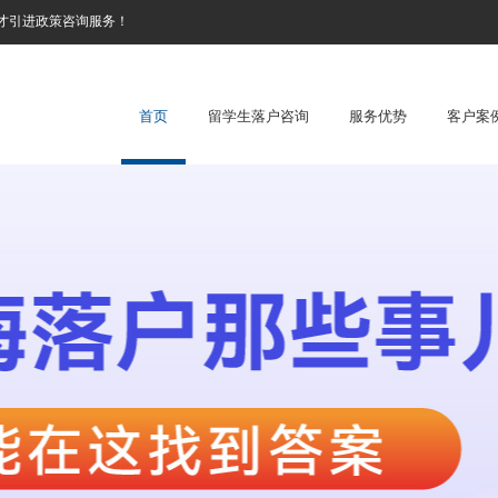
才引进政策咨询服务！
首页
留学生落户咨询
服务优势
客户案