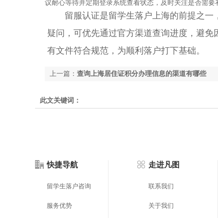
议耐心等待并定期登录系统查看状态，及时关注是否需要
留服认证是留学生落户上海的前提之一，
疑问，可优先通过官方渠道查询进度，避免
有文件符合规范，为顺利落户打下基础。
上一篇：
查询上海居住证积分办理信息的渠道有哪些
此文关键词：
快捷导航
走进凡图
留学生落户咨询
联系我们
服务优势
关于我们