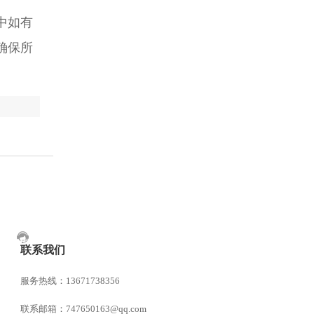
中如有
确保所
联系我们
服务热线：13671738356
联系邮箱：747650163@qq.com