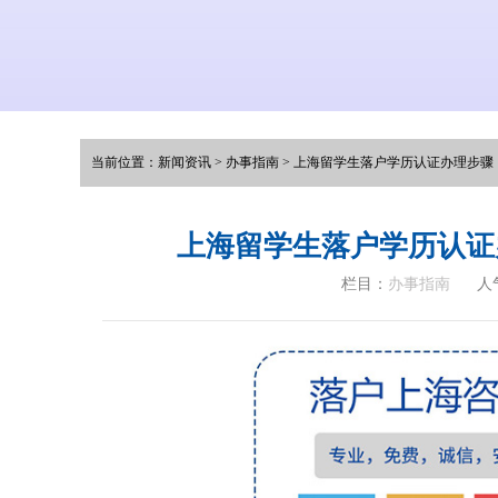
当前位置：
新闻资讯
>
办事指南
>
上海留学生落户学历认证办理步骤
上海留学生落户学历认证
栏目：
办事指南
人