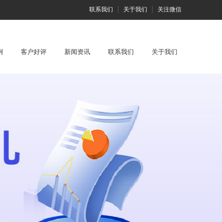
联系我们
关于我们
关注微信
例
客户好评
新闻资讯
联系我们
关于我们