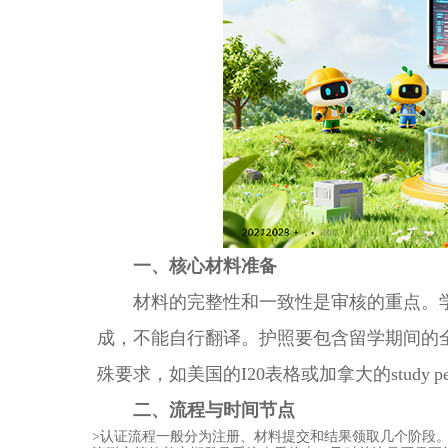
一、核心材料准备
材料的完整性和一致性是审核的重点。学
成，不能自行翻译。护照要包含留学期间的
殊要求，如美国的I20表格或加拿大的study p
二、流程与时间节点
>认证流程一般分为注册、材料提交和结果领取几个阶段