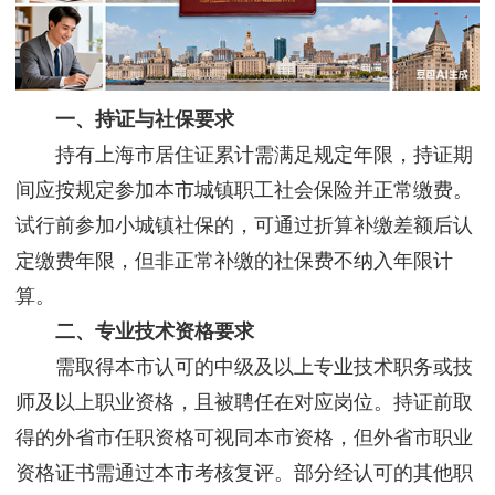
一、持证与社保要求
持有上海市居住证累计需满足规定年限，持证期
间应按规定参加本市城镇职工社会保险并正常缴费。
试行前参加小城镇社保的，可通过折算补缴差额后认
定缴费年限，但非正常补缴的社保费不纳入年限计
算。
二、专业技术资格要求
需取得本市认可的中级及以上专业技术职务或技
师及以上职业资格，且被聘任在对应岗位。持证前取
得的外省市任职资格可视同本市资格，但外省市职业
资格证书需通过本市考核复评。部分经认可的其他职