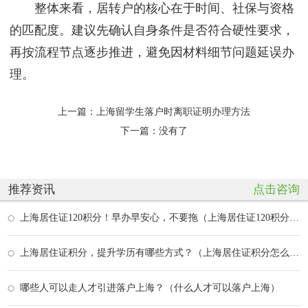
整体来看，居转户的核心在于时间、社保与资格
的匹配度。建议先确认自身条件是否符合硬性要求，
再按流程节点逐步推进，避免因材料细节问题延误办
理。
上一篇：
上海留学生落户时离职证明办理方法
下一篇：没有了
推荐资讯
点击咨询
上海居住证120积分！早办早安心，不要拖（上海居住证120积分怎么才能达到）
上海居住证积分，提升学历有哪些方式？（上海居住证积分怎么办）
哪些人可以走人才引进落户上海？（什么人才可以落户上海）