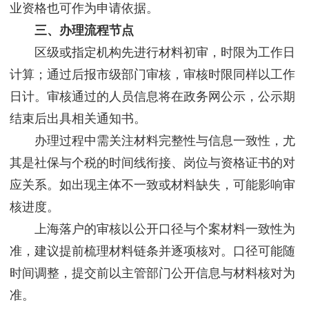
业资格也可作为申请依据。
三、办理流程节点
区级或指定机构先进行材料初审，时限为工作日
计算；通过后报市级部门审核，审核时限同样以工作
日计。审核通过的人员信息将在政务网公示，公示期
结束后出具相关通知书。
办理过程中需关注材料完整性与信息一致性，尤
其是社保与个税的时间线衔接、岗位与资格证书的对
应关系。如出现主体不一致或材料缺失，可能影响审
核进度。
上海落户的审核以公开口径与个案材料一致性为
准，建议提前梳理材料链条并逐项核对。口径可能随
时间调整，提交前以主管部门公开信息与材料核对为
准。