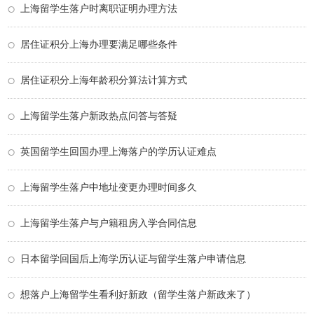
上海留学生落户时离职证明办理方法
居住证积分上海办理要满足哪些条件
居住证积分上海年龄积分算法计算方式
上海留学生落户新政热点问答与答疑
英国留学生回国办理上海落户的学历认证难点
上海留学生落户中地址变更办理时间多久
上海留学生落户与户籍租房入学合同信息
日本留学回国后上海学历认证与留学生落户申请信息
想落户上海留学生看利好新政（留学生落户新政来了）