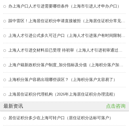
办上海户口人才引进需要哪些条件（上海市引进人才申办户口）
踩中雷区！上海居住证积分申请直接被拒（上海居住证积分常见问题）
上海人才引进公式多久可迁户口（上海人才引进落户有时间限制吗）
上海人才引进交材料后已受理 待初审（上海人才引进初审通过等待复核要多久）
上海户籍新政积分落户制度_加分指标及分值（上海积分落户加分政策）
上海积分落户容易出现哪些误区？（上海积分落户太容易了）
上海居住证积分代理机构（2026年上海居住证积分办理流程）
最新资讯
点击咨询
居住证积分多少在上海可转户口（居住证积分达标可落户）